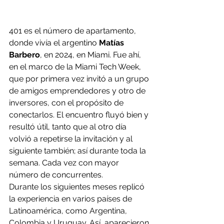
401 es el número de apartamento, 
donde vivía el argentino 
Matías 
Barbero
, en 2024, en Miami. Fue ahí, 
en el marco de la Miami Tech Week, 
que por primera vez invitó a un grupo 
de amigos emprendedores y otro de 
inversores, con el propósito de 
conectarlos. El encuentro fluyó bien y 
resultó útil, tanto que al otro día 
volvió a repetirse la invitación y al 
siguiente también; así durante toda la 
semana. Cada vez con mayor 
número de concurrentes. 
Durante los siguientes meses replicó 
la experiencia en varios países de 
Latinoamérica, como Argentina, 
Colombia y Uruguay. Así, aparecieron 