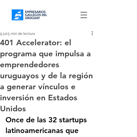
9 jul
5 min de lectura
401 Accelerator: el
programa que impulsa a
emprendedores
uruguayos y de la región
a generar vínculos e
inversión en Estados
Unidos
Once de las 32 startups 
latinoamericanas que 