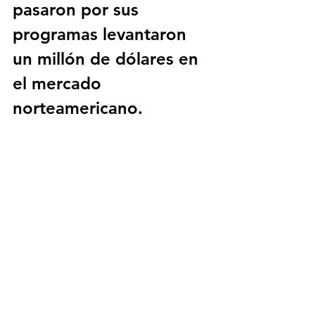
pasaron por sus 
programas levantaron 
un millón de dólares en 
el mercado 
norteamericano.