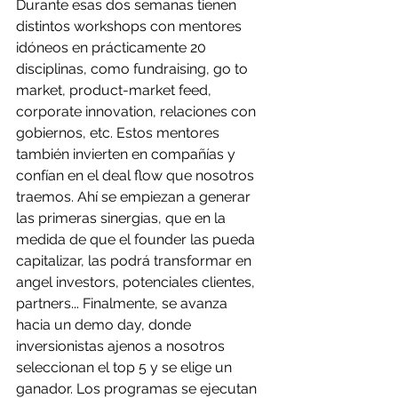
Durante esas dos semanas tienen 
distintos workshops con mentores 
idóneos en prácticamente 20 
disciplinas, como fundraising, go to 
market, product-market feed, 
corporate innovation, relaciones con 
gobiernos, etc. Estos mentores 
también invierten en compañías y 
confían en el deal flow que nosotros 
traemos. Ahí se empiezan a generar 
las primeras sinergias, que en la 
medida de que el founder las pueda 
capitalizar, las podrá transformar en 
angel investors, potenciales clientes, 
partners... Finalmente, se avanza 
hacia un demo day, donde 
inversionistas ajenos a nosotros 
seleccionan el top 5 y se elige un 
ganador. Los programas se ejecutan 