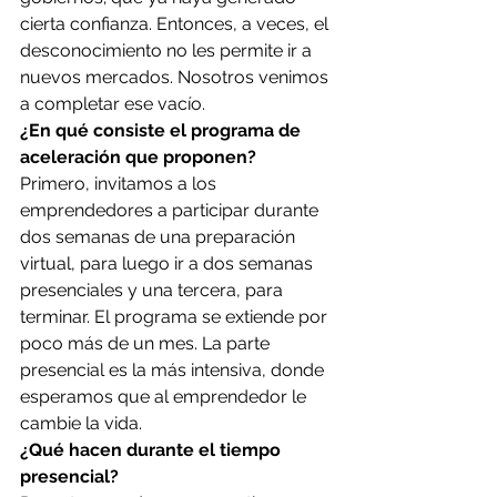
cierta confianza. Entonces, a veces, el 
desconocimiento no les permite ir a 
nuevos mercados. Nosotros venimos 
a completar ese vacío. 
¿En qué consiste el programa de 
aceleración que proponen? 
Primero, invitamos a los 
emprendedores a participar durante 
dos semanas de una preparación 
virtual, para luego ir a dos semanas 
presenciales y una tercera, para 
terminar. El programa se extiende por 
poco más de un mes. La parte 
presencial es la más intensiva, donde 
esperamos que al emprendedor le 
cambie la vida. 
¿Qué hacen durante el tiempo 
presencial?