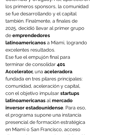
los primeros sponsors, la comunidad 
se fue desarrollando y el capital 
también. Finalmente, a finales de 
2025, decidió llevar al primer grupo 
de
 emprendedores 
latinoamericanos
 a Miami, logrando 
excelentes resultados. 
Ese fue el empujón final para 
terminar de consolidar 
401 
Accelerator,
 una 
aceleradora 
fundada en tres pilares principales: 
comunidad, aceleración y capital, 
con el objetivo impulsar 
startups 
latinoamericanas
 al 
mercado 
inversor estadounidense
. Para eso, 
el programa supone una instancia 
presencial de formación estratégica 
en Miami o San Francisco, acceso 