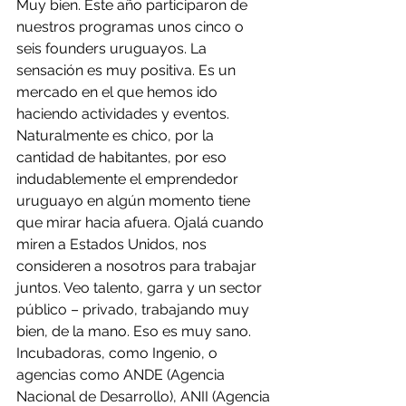
Muy bien. Este año participaron de 
nuestros programas unos cinco o 
seis founders uruguayos. La 
sensación es muy positiva. Es un 
mercado en el que hemos ido 
haciendo actividades y eventos. 
Naturalmente es chico, por la 
cantidad de habitantes, por eso 
indudablemente el emprendedor 
uruguayo en algún momento tiene 
que mirar hacia afuera. Ojalá cuando 
miren a Estados Unidos, nos 
consideren a nosotros para trabajar 
juntos. Veo talento, garra y un sector 
público – privado, trabajando muy 
bien, de la mano. Eso es muy sano. 
Incubadoras, como Ingenio, o 
agencias como ANDE (Agencia 
Nacional de Desarrollo), ANII (Agencia 