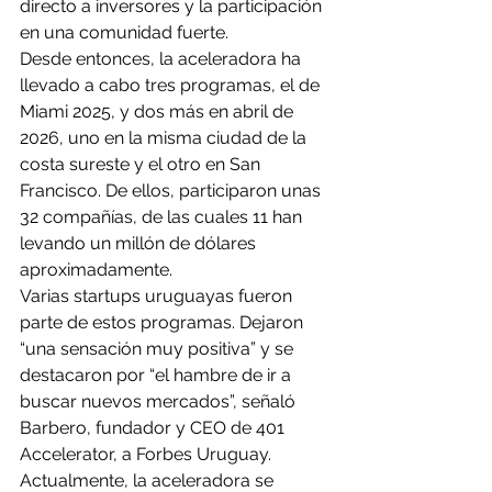
directo a inversores y la participación 
en una comunidad fuerte. 
Desde entonces, la aceleradora ha 
llevado a cabo tres programas, el de 
Miami 2025, y dos más en abril de 
2026, uno en la misma ciudad de la 
costa sureste y el otro en San 
Francisco. De ellos, participaron unas 
32 compañías, de las cuales 11 han 
levando un millón de dólares 
aproximadamente. 
Varias startups uruguayas fueron 
parte de estos programas. Dejaron 
“una sensación muy positiva” y se 
destacaron por “el hambre de ir a 
buscar nuevos mercados”, señaló 
Barbero, fundador y CEO de 401 
Accelerator, a Forbes Uruguay. 
Actualmente, la aceleradora se 