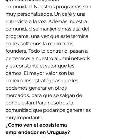
comunidad. Nuestros programas son 
muy personalizados. Un café y una 
entrevista a la vez. Además, nuestra 
comunidad se mantiene más allá del 
programa, una vez que este termina, 
no les soltamos la mano a los 
founders. Todo lo contrario, pasan a 
pertenecer a nuestro alumni network 
y es constante el valor que les 
damos. El mayor valor son las 
conexiones estratégicas que les 
podemos generar en otros 
mercados, para que se salgan de 
donde están. Para nosotros la 
comunidad que podamos generar es 
muy importante. 
¿Cómo ven el ecosistema 
emprendedor en Uruguay?