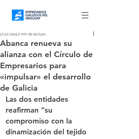
17 jul 2024
2 min de lectura
Abanca renueva su
alianza con el Círculo de
Empresarios para
«impulsar» el desarrollo
de Galicia
Las dos entidades 
reafirman “su 
compromiso con la 
dinamización del tejido 