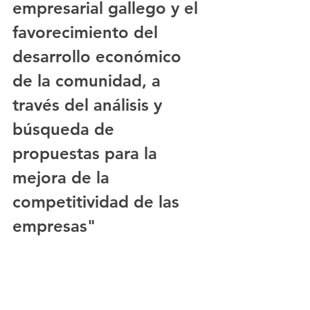
empresarial gallego y el 
favorecimiento del 
desarrollo económico 
de la comunidad, a 
través del análisis y 
búsqueda de 
propuestas para la 
mejora de la 
competitividad de las 
empresas"