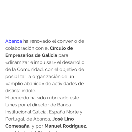
A
banca
 ha renovado el convenio de 
colaboración con el 
Círculo de 
Empresarios de Galicia 
para 
«dinamizar e impulsar» el desarrollo 
de la Comunidad, con el objetivo de 
posibilitar la organización de un 
«amplio abanico» de actividades de 
distinta índole.
El acuerdo ha sido rubricado este 
lunes por el director de Banca 
Institucional Galicia, España Norte y 
Portugal, de Abanca, 
José Lino 
Comesaña
, y por 
Manuel Rodríguez
, 