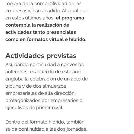
mejora de la competitividad de las 
empresas», han añadido. Al igual que 
en estos últimos años, 
el programa 
contempla la realización de 
actividades tanto presenciales 
como en formatos virtual e híbrido.
Actividades previstas
Así, dando continuidad a convenios 
anteriores, el acuerdo de este año 
engloba la celebración de un acto de 
tribuna y de dos almuerzos 
empresariales de alta dirección, 
protagonizados por empresarios o 
ejecutivos de primer nivel.
Dentro del formato híbrido, también 
se da continuidad a las dos jornadas, 