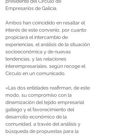
presidente del Círculo de 
Empresarios de Galicia. 
Ambos han coincidido en resaltar el 
interés de este convenio, por cuanto 
propiciará el intercambio de 
experiencias, el análisis de la situación 
socioeconómica y de nuevas 
tendencias, y las relaciones 
interempresariales, según recoge el 
Círculo en un comunicado.
«Las dos entidades reafirman, de este 
modo, su compromiso con la 
dinamización del tejido empresarial 
gallego y el favorecimiento del 
desarrollo económico de la 
comunidad, a través del análisis y 
búsqueda de propuestas para la 