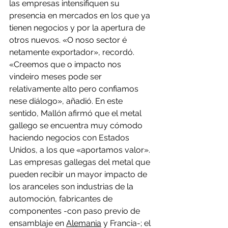
las empresas intensifiquen su 
presencia en mercados en los que ya 
tienen negocios y por la apertura de 
otros nuevos. «O noso sector é 
netamente exportador», recordó. 
«Creemos que o impacto nos 
vindeiro meses pode ser 
relativamente alto pero confiamos 
nese diálogo», añadió. En este 
sentido, Mallón afirmó que el metal 
gallego se encuentra muy cómodo 
haciendo negocios con Estados 
Unidos, a los que «aportamos valor».
Las empresas gallegas del metal que 
pueden recibir un mayor impacto de 
los aranceles son industrias de la 
automoción, fabricantes de 
componentes -con paso previo de 
ensamblaje en 
Alemania
 y Francia-; el 