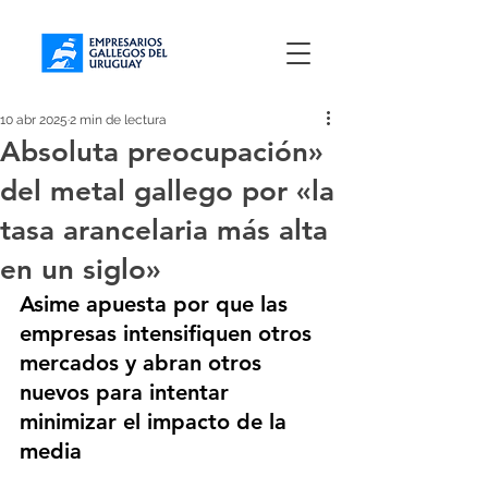
10 abr 2025
2 min de lectura
Absoluta preocupación»
del metal gallego por «la
tasa arancelaria más alta
en un siglo»
Asime apuesta por que las 
empresas intensifiquen otros 
mercados y abran otros 
nuevos para intentar 
minimizar el impacto de la 
media