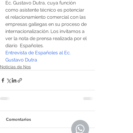
Ec. Gustavo Dutra, cuya función 
como asistente técnico es potenciar 
el relacionamiento comercial con las 
empresas gallegas en su proceso de 
internacionalización. Los invitamos a 
ver la nota de prensa realizada por el 
diario  Españoles.
Entrevista de Españoles al Ec. 
Gustavo Dutra
Noticias de Nos
Comentarios