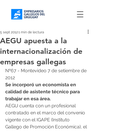
5 sept 2012
1 min de lectura
AEGU apuesta a la
internacionalización de
empresas gallegas
Nº67 - Montevideo 7 de setiembre de 
2012
Se incorporó un economista en 
calidad de asistente técnico para 
trabajar en esa área.
AEGU cuenta con un profesional 
contratado en el marco del convenio 
vigente con el IGAPE (Instituto 
Gallego de Promoción Económica), el 