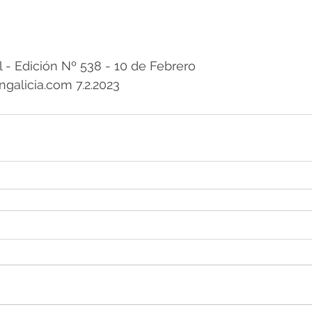
 Edición Nº 538 - 10 de Febrero 
galicia.com 7.2.2023