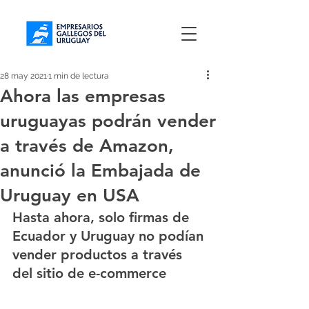
28 may 2021
1 min de lectura
Ahora las empresas
uruguayas podrán vender
a través de Amazon,
anunció la Embajada de
Uruguay en USA
Hasta ahora, solo firmas de 
Ecuador y Uruguay no podían 
vender productos a través 
del sitio de e-commerce