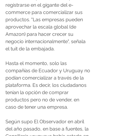
registrarse en el gigante del e-
commerce para comercializar sus 
productos. "Las empresas pueden 
aprovechar la escala global (de 
Amazon) para hacer crecer su 
negocio internacionalmente", señala 
el tuit de la embajada. 
Hasta el momento, solo las 
compañías de Ecuador y Uruguay no 
podían comercializar a través de la 
plataforma. Es decir, los ciudadanos 
tenían la opción de comprar 
productos pero no de vender, en 
caso de tener una empresa. 
Según supo El Observador en abril 
del año pasado, en base a fuentes, la 