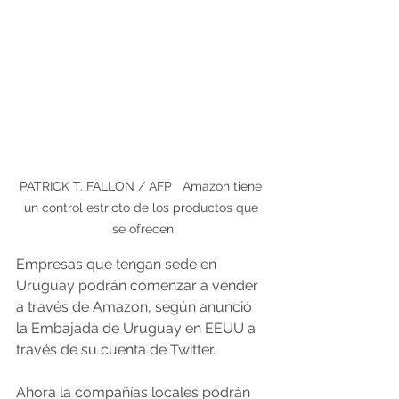
PATRICK T. FALLON / AFP   Amazon tiene 
un control estricto de los productos que 
se ofrecen
Empresas que tengan sede en 
Uruguay podrán comenzar a vender 
a través de Amazon, según anunció 
la Embajada de Uruguay en EEUU a 
través de su cuenta de Twitter. 
Ahora la compañías locales podrán 