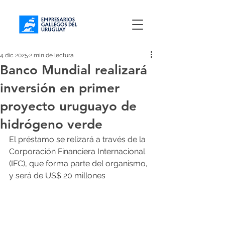
4 dic 2025
2 min de lectura
Banco Mundial realizará
inversión en primer
proyecto uruguayo de
hidrógeno verde
El préstamo se relizará a través de la 
Corporación Financiera Internacional 
(IFC), que forma parte del organismo, 
y será de US$ 20 millones