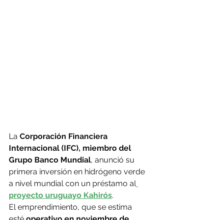
La
 Corporación Financiera 
Internacional (IFC), miembro del 
Grupo Banco Mundial
, anunció su 
primera inversión en hidrógeno verde 
a nivel mundial con un préstamo al
proyecto uruguayo Kahirós
.
El emprendimiento, que se estima 
esté 
operativo en noviembre de 