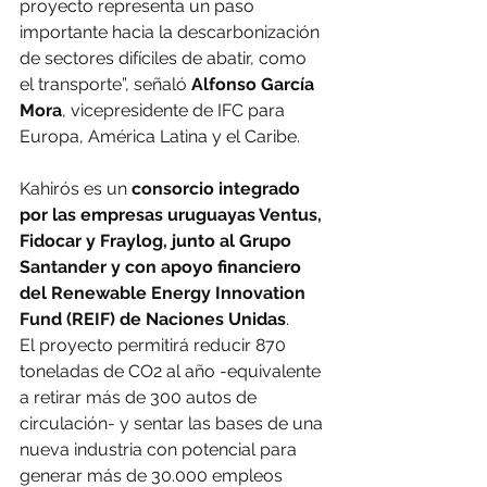
proyecto representa un paso 
importante hacia la descarbonización 
de sectores difíciles de abatir, como 
el transporte”, señaló
 Alfonso García 
Mora
, vicepresidente de IFC para 
Europa, América Latina y el Caribe.
Kahirós es un 
consorcio integrado 
por las empresas uruguayas Ventus, 
Fidocar y Fraylog, junto al Grupo 
Santander y con apoyo financiero 
del Renewable Energy Innovation 
Fund (REIF) de Naciones Unidas
.
El proyecto permitirá reducir 870 
toneladas de CO2 al año -equivalente 
a retirar más de 300 autos de 
circulación- y sentar las bases de una 
nueva industria con potencial para 
generar más de 30.000 empleos 