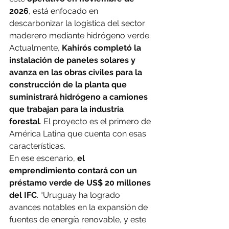
2026
, está enfocado en 
descarbonizar la logística del sector 
maderero mediante hidrógeno verde. 
Actualmente, 
Kahirós completó la 
instalación de paneles solares y 
avanza en las obras civiles para la 
construcción de la planta que 
suministrará hidrógeno a camiones 
que trabajan para la industria 
forestal
. El proyecto es el primero de 
América Latina que cuenta con esas 
características.
En ese escenario, 
el 
emprendimiento contará con un 
préstamo verde de US$ 20 millones 
del IFC
. “Uruguay ha logrado 
avances notables en la expansión de 
fuentes de energía renovable, y este 