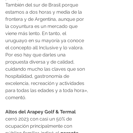
También del sur de Brasil porque 
estamos a dos horas y media de la 
frontera y de Argentina, aunque por 
la coyuntura es un mercado que 
viene más lento. En tanto, el 
uruguayo en su mayoría ya conoce 
el concepto all Inclusive y lo valora. 
Por eso hay que darles una 
propuesta diversa y de calidad, 
cuidando mucho las claves que son 
hospitalidad, gastronomía de 
excelencia, recreación y actividades 
para todas las edades y a toda hora», 
comentó.
Altos del Arapey Golf & Termal
cerró 2023 con casi un 50% de 
ocupación principalmente con 