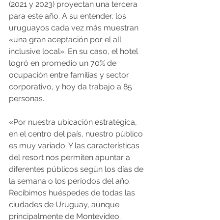
(2021 y 2023) proyectan una tercera 
para este año. A su entender, los 
uruguayos cada vez más muestran 
«una gran aceptación por el all 
inclusive local». En su caso, el hotel 
logró en promedio un 70% de 
ocupación entre familias y sector 
corporativo, y hoy da trabajo a 85 
personas.
«Por nuestra ubicación estratégica, 
en el centro del país, nuestro público 
es muy variado. Y las características 
del resort nos permiten apuntar a 
diferentes públicos según los días de 
la semana o los períodos del año. 
Recibimos huéspedes de todas las 
ciudades de Uruguay, aunque 
principalmente de Montevideo. 