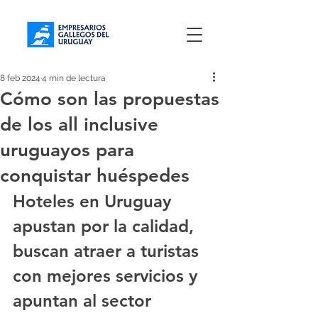
8 feb 2024
4 min de lectura
Cómo son las propuestas
de los all inclusive
uruguayos para
conquistar huéspedes
Hoteles en Uruguay 
apustan por la calidad, 
buscan atraer a turistas 
con mejores servicios y 
apuntan al sector 