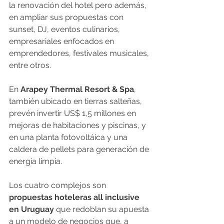
la renovación del hotel pero además, 
en ampliar sus propuestas con 
sunset, DJ, eventos culinarios, 
empresariales enfocados en 
emprendedores, festivales musicales, 
entre otros.
En 
Arapey Thermal Resort & Spa
, 
también ubicado en tierras salteñas, 
prevén invertir US$ 1,5 millones en 
mejoras de habitaciones y piscinas, y 
en una planta fotovoltáica y una 
caldera de pellets para generación de 
energía limpia.
Los cuatro complejos son
propuestas hoteleras all inclusive 
en Uruguay
 que redoblan su apuesta 
a un modelo de negocios que, a 