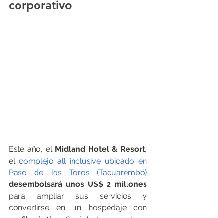
corporativo
Este año, el 
Midland Hotel & Resort
, 
el 
complejo all inclusive ubicado en 
Paso de los Toros (Tacuarembó)
desembolsará unos US$ 2 millones 
para ampliar sus servicios y 
convertirse en un hospedaje con 