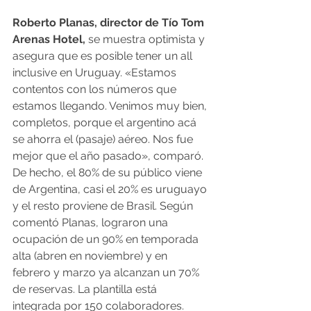
Roberto Planas, director de Tío Tom 
Arenas Hotel,
 se muestra optimista y 
asegura que es posible tener un all 
inclusive en Uruguay. «Estamos 
contentos con los números que 
estamos llegando. Venimos muy bien, 
completos, porque el argentino acá 
se ahorra el (pasaje) aéreo. Nos fue 
mejor que el año pasado», comparó. 
De hecho, el 80% de su público viene 
de Argentina, casi el 20% es uruguayo 
y el resto proviene de Brasil. Según 
comentó Planas, lograron una 
ocupación de un 90% en temporada 
alta (abren en noviembre) y en 
febrero y marzo ya alcanzan un 70% 
de reservas. La plantilla está 
integrada por 150 colaboradores.