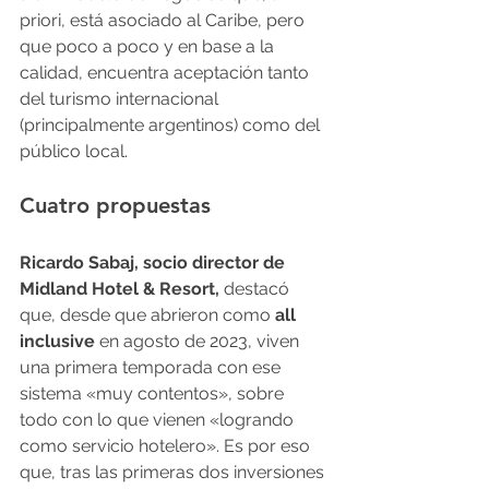
priori, está asociado al Caribe, pero 
que poco a poco y en base a la 
calidad, encuentra aceptación tanto 
del turismo internacional 
(principalmente argentinos) como del 
público local.
Cuatro propuestas
Ricardo Sabaj, socio director de 
Midland Hotel & Resort, 
destacó 
que, desde que abrieron como 
all 
inclusive
 en agosto de 2023, viven 
una primera temporada con ese 
sistema «muy contentos», sobre 
todo con lo que vienen «logrando 
como servicio hotelero». Es por eso 
que, tras las primeras dos inversiones 