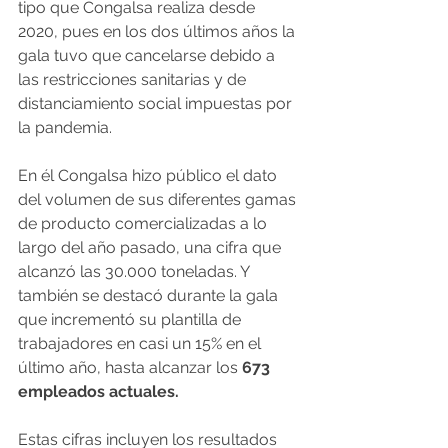
tipo que Congalsa realiza desde 
2020, pues en los dos últimos años la 
gala tuvo que cancelarse debido a 
las restricciones sanitarias y de 
distanciamiento social impuestas por 
la pandemia.
En él Congalsa hizo público el dato 
del volumen de sus diferentes gamas 
de producto comercializadas a lo 
largo del año pasado, una cifra que 
alcanzó las 30.000 toneladas. Y 
también se destacó durante la gala 
que incrementó su plantilla de 
trabajadores en casi un 15% en el 
último año, hasta alcanzar los 
673 
empleados actuales.
Estas cifras incluyen los resultados 