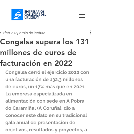
10 feb 2023
2 min de lectura
Congalsa supera los 131
millones de euros de
facturación en 2022
Congalsa cerró el ejercicio 2022 con 
una facturación de 132,3 millones 
de euros, un 17% más que en 2021. 
La empresa especializada en 
alimentación con sede en A Pobra 
do Caramiñal (A Coruña), dio a 
conocer este dato en su tradicional 
gala anual de presentación de 
objetivos, resultados y proyectos, a 