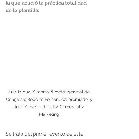
la que acudió la práctica totalidad 
de la plantilla.
Luis Miguel Simarro-director general de 
Congalsa; Roberto Fernández, premiado; y 
Julio Simarro, director Comercial y 
Marketing.
Se trata del primer evento de este 