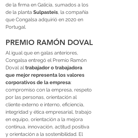
de la firma en Galicia, sumados a los 
de la planta 
Sulpasteis
, la compañía 
que Congalsa adquirió en 2020 en 
Portugal.
PREMIO RAMÓN DOVAL
Al igual que en galas anteriores, 
Congalsa entregó el Premio Ramón 
Doval al 
trabajador o trabajadora 
que mejor representa los valores 
corporativos de la empresa
: 
compromiso con la empresa, respeto 
por las personas, orientación al 
cliente externo e interno, eficiencia, 
integridad y ética empresarial, trabajo 
en equipo, orientación a la mejora 
continua, innovación, actitud positiva 
y orientación a la sostenibilidad. El 