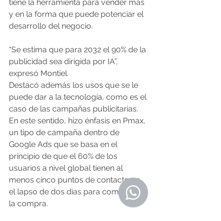
tiene la herramienta para vender más 
y en la forma que puede potenciar el 
desarrollo del negocio.
“Se estima que para 2032 el 90% de la 
publicidad sea dirigida por IA”, 
expresó Montiel.
Destacó además los usos que se le 
puede dar a la tecnología, como es el 
caso de las campañas publicitarias. 
En este sentido, hizo énfasis en Pmax, 
un tipo de campaña dentro de 
Google Ads que se basa en el 
principio de que el 60% de los 
usuarios a nivel global tienen al 
menos cinco puntos de contacto en 
el lapso de dos días para completar 
la compra.