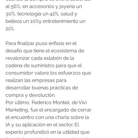
al 56%, en accesorios y joyería un 
30%, tecnología un 42%, salud y 
belleza un 10%y entretenimiento un 
21%.
Para finalizar puso énfasis en el 
desafío que tiene el ecosistema de 
revalorizar cada eslabón de la 
cadena de suministro para que el 
consumidor valore los esfuerzos que 
realizan las empresas para 
desarrollar buenas prácticas de 
compra y devolución.
Por último, Federico Montiel, de Viví 
Marketing, fue el encargado de cerrar 
el encuentro con una charla sobre la 
IA y su aplicación en el sector. El 
experto profundizó en la utilidad que 