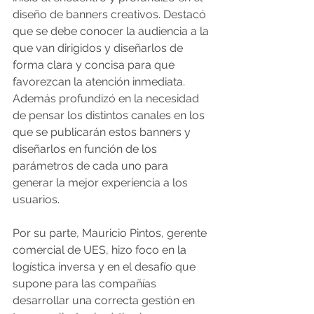
diseño de banners creativos. Destacó 
que se debe conocer la audiencia a la 
que van dirigidos y diseñarlos de 
forma clara y concisa para que 
favorezcan la atención inmediata. 
Además profundizó en la necesidad 
de pensar los distintos canales en los 
que se publicarán estos banners y 
diseñarlos en función de los 
parámetros de cada uno para 
generar la mejor experiencia a los 
usuarios.
Por su parte, Mauricio Pintos, gerente 
comercial de UES, hizo foco en la 
logística inversa y en el desafío que 
supone para las compañías 
desarrollar una correcta gestión en 