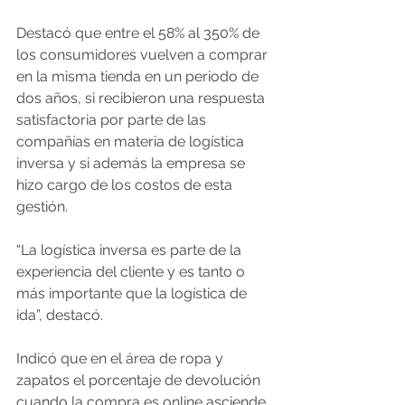
Destacó que entre el 58% al 350% de 
los consumidores vuelven a comprar 
en la misma tienda en un periodo de 
dos años, si recibieron una respuesta 
satisfactoria por parte de las 
compañías en materia de logística 
inversa y si además la empresa se 
hizo cargo de los costos de esta 
gestión.
“La logística inversa es parte de la 
experiencia del cliente y es tanto o 
más importante que la logística de 
ida”, destacó.
Indicó que en el área de ropa y 
zapatos el porcentaje de devolución 
cuando la compra es online asciende 