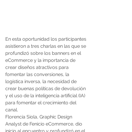
En esta oportunidad los participantes 
asistieron a tres charlas en las que se 
profundizó sobre los banners en el 
eCommerce y la importancia de 
crear diseños atractivos para 
fomentar las conversiones, la 
logística inversa, la necesidad de 
crear buenas políticas de devolución 
y el uso de la inteligencia artificial (IA) 
para fomentar el crecimiento del 
canal.
Florencia Siola, Graphic Design 
Analyst de Fenicio eCommerce, dio 
inicio al encuentro y profundizó en el 