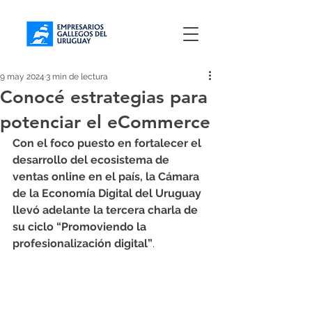
9 may 2024
3 min de lectura
Conocé estrategias para
potenciar el eCommerce
Con el foco puesto en fortalecer el 
desarrollo del ecosistema de 
ventas online en el país, la Cámara 
de la Economía Digital del Uruguay 
llevó adelante la tercera charla de 
su ciclo “Promoviendo la 
profesionalización digital”
.