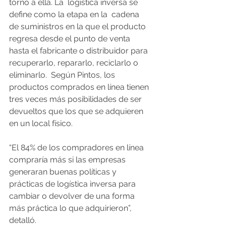
torno a ella. La  logística inversa se 
define como la etapa en la  cadena 
de suministros en la que el producto 
regresa desde el punto de venta 
hasta el fabricante o distribuidor para 
recuperarlo, repararlo, reciclarlo o 
eliminarlo.  Según Pintos, los 
productos comprados en línea tienen 
tres veces más posibilidades de ser 
devueltos que los que se adquieren 
en un local físico.
“El 84% de los compradores en línea 
compraría más si las empresas 
generaran buenas políticas y 
prácticas de logística inversa para 
cambiar o devolver de una forma 
más práctica lo que adquirieron”, 
detalló.