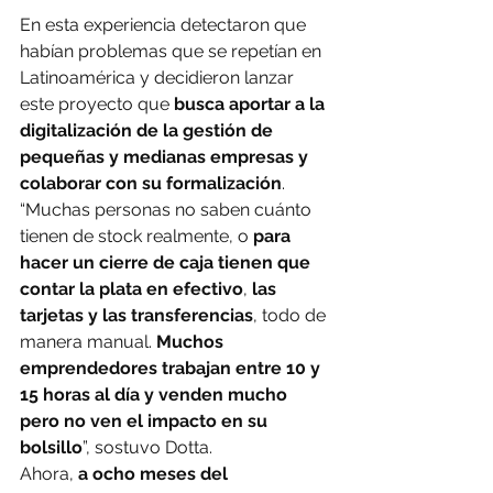
En esta experiencia detectaron que 
habían problemas que se repetían en 
Latinoamérica y decidieron lanzar 
este proyecto que
 busca aportar a la 
digitalización de la gestión de 
pequeñas y medianas empresas y 
colaborar con su formalización
.
“Muchas personas no saben cuánto 
tienen de stock realmente, o 
para 
hacer un cierre de caja tienen que 
contar la plata en efectivo
,
 las 
tarjetas y las transferencias
, todo de 
manera manual. 
Muchos 
emprendedores trabajan entre 10 y 
15 horas al día y venden mucho 
pero no ven el impacto en su 
bolsillo
”, sostuvo Dotta.
Ahora,
 a ocho meses del 