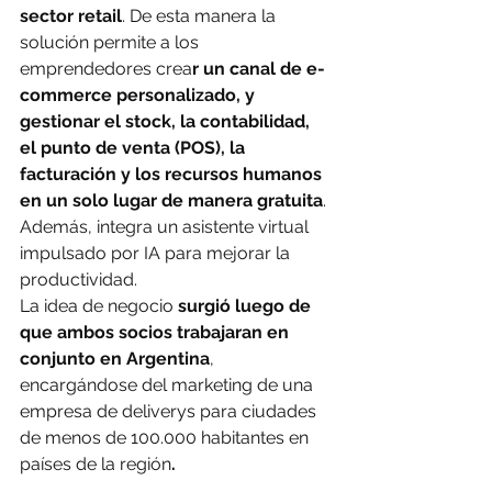
sector retail
. De esta manera la 
solución permite a los 
emprendedores crea
r un canal de e-
commerce personalizado, y 
gestionar el stock, la contabilidad, 
el punto de venta (POS), la 
facturación y los recursos humanos 
en un solo lugar de manera gratuita
. 
Además, integra un asistente virtual 
impulsado por IA para mejorar la 
productividad.
La idea de negocio
 surgió luego de 
que ambos socios trabajaran en 
conjunto en Argentina
, 
encargándose del marketing de una 
empresa de deliverys para ciudades 
de menos de 100.000 habitantes en 
países de la región
.