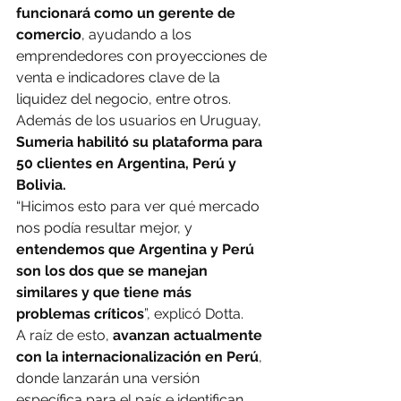
funcionará como un gerente de 
comercio
, ayudando a los 
emprendedores con proyecciones de 
venta e indicadores clave de la 
liquidez del negocio, entre otros.
Además de los usuarios en Uruguay, 
Sumeria habilitó su plataforma para 
50 clientes en Argentina, Perú y 
Bolivia.
“Hicimos esto para ver qué mercado 
nos podía resultar mejor, y 
entendemos que Argentina y Perú 
son los dos que se manejan 
similares y que tiene más 
problemas críticos
”, explicó Dotta.
A raíz de esto,
 avanzan actualmente 
con la internacionalización en Perú
, 
donde lanzarán una versión 
específica para el país e identifican 