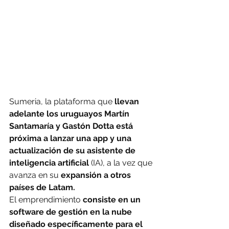
Sumeria, la plataforma que 
llevan 
adelante los uruguayos Martín 
Santamaría y Gastón Dotta está 
próxima a lanzar una app y una 
actualización de su asistente de 
inteligencia artificial 
(IA), a la vez que 
avanza en su 
expansión a otros 
países de Latam.
El emprendimiento 
consiste en un 
software de gestión en la nube 
diseñado específicamente para el 