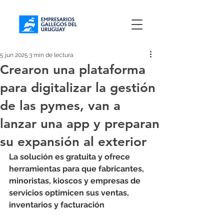
5 jun 2025
3 min de lectura
Crearon una plataforma
para digitalizar la gestión
de las pymes, van a
lanzar una app y preparan
su expansión al exterior
La solución es gratuita y ofrece 
herramientas para que fabricantes, 
minoristas, kioscos y empresas de 
servicios optimicen sus ventas, 
inventarios y facturación