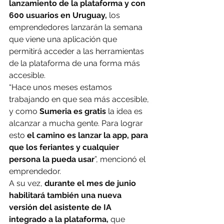
lanzamiento de la plataforma y con 
600 usuarios en Uruguay,
 los 
emprendedores lanzarán la semana 
que viene una aplicación que 
permitirá acceder a las herramientas 
de la plataforma de una forma más 
accesible.
“Hace unos meses estamos 
trabajando en que sea más accesible, 
y como 
Sumeria es gratis
 la idea es 
alcanzar a mucha gente. Para lograr 
esto 
el camino es lanzar la app, para 
que los feriantes y cualquier 
persona la pueda usar
”, mencionó el 
emprendedor.
A su vez,
 durante el mes de junio 
habilitará también una nueva 
versión del asistente de IA 
integrado a la plataforma, 
que