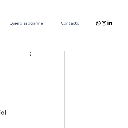
Quiero asociarme
Contacto
el 