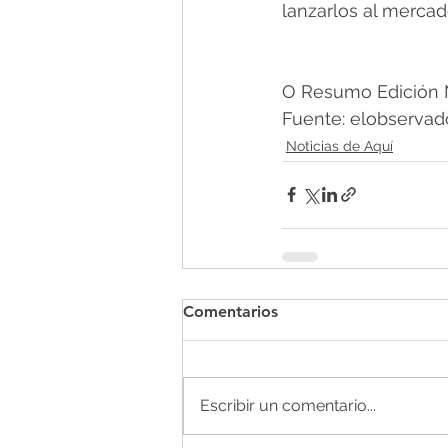
lanzarlos al mercad
O Resumo Edición N
Fuente: elobservado
Noticias de Aquí
Comentarios
Escribir un comentario...