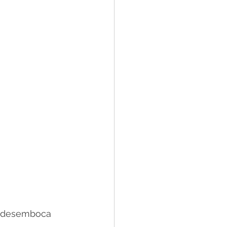
ue desemboca 