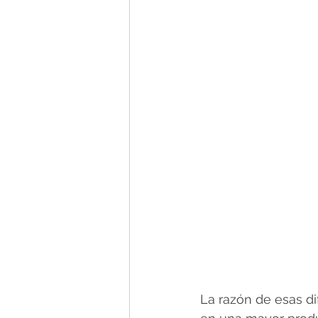
La razón de esas d