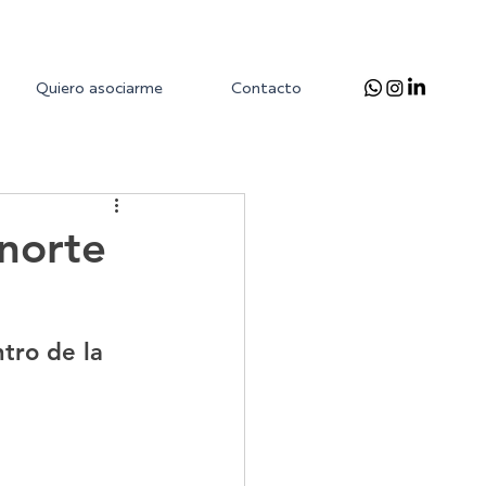
Quiero asociarme
Contacto
 norte
tro de la 