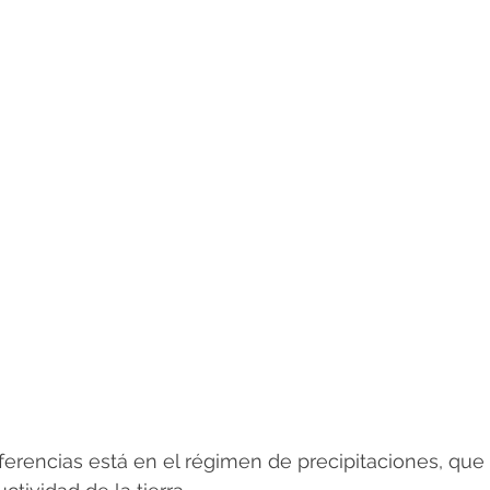
iferencias está en el régimen de precipitaciones, q