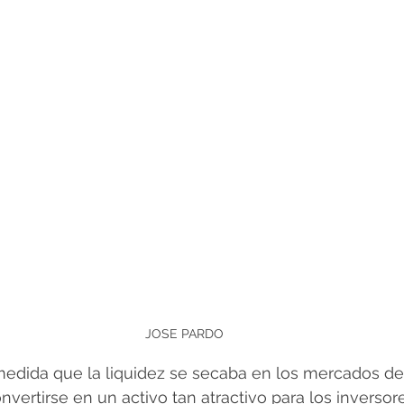
JOSE PARDO
 medida que la liquidez se secaba en los mercados de 
ertirse en un activo tan atractivo para los inversor