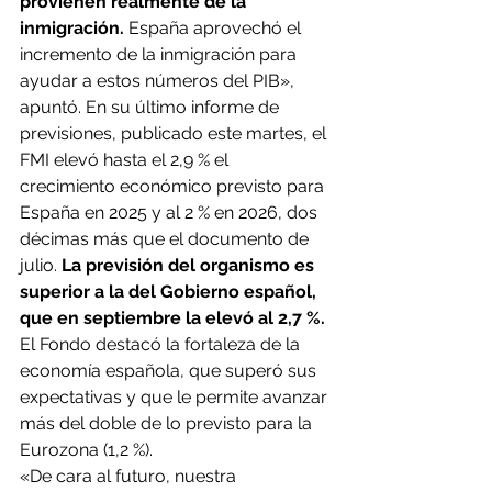
provienen realmente de la 
inmigración.
 España aprovechó el 
incremento de la inmigración para 
ayudar a estos números del PIB», 
apuntó. En su último informe de 
previsiones, publicado este martes, el 
FMI elevó hasta el 2,9 % el 
crecimiento económico previsto para 
España en 2025 y al 2 % en 2026, dos 
décimas más que el documento de 
julio. 
La previsión del organismo es 
superior a la del Gobierno español, 
que en septiembre la elevó al 2,7 %.
El Fondo destacó la fortaleza de la 
economía española, que superó sus 
expectativas y que le permite avanzar 
más del doble de lo previsto para la 
Eurozona (1,2 %).
«De cara al futuro, nuestra 