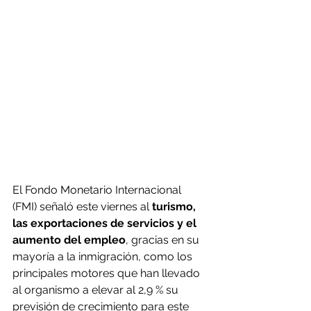
El Fondo Monetario Internacional 
(FMI) señaló este viernes al 
turismo, 
las exportaciones de servicios y el 
aumento del empleo
, gracias en su 
mayoría a la inmigración, como los 
principales motores que han llevado 
al organismo a elevar al 2,9 % su 
previsión de crecimiento para este 