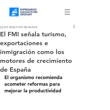
23 oct 2025
2 min de lectura
El FMI señala turismo,
exportaciones e
inmigración como los
motores de crecimiento
de España
El organismo recomienda 
acometer reformas para 
mejorar la productividad