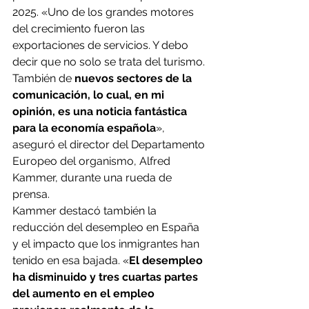
2025. «Uno de los grandes motores 
del crecimiento fueron las 
exportaciones de servicios. Y debo 
decir que no solo se trata del turismo. 
También de 
nuevos sectores de la 
comunicación, lo cual, en mi 
opinión, es una noticia fantástica 
para la economía española
», 
aseguró el director del Departamento 
Europeo del organismo, Alfred 
Kammer, durante una rueda de 
prensa.
Kammer destacó también la 
reducción del desempleo en España 
y el impacto que los inmigrantes han 
tenido en esa bajada. «
El desempleo 
ha disminuido y tres cuartas partes 
del aumento en el empleo 