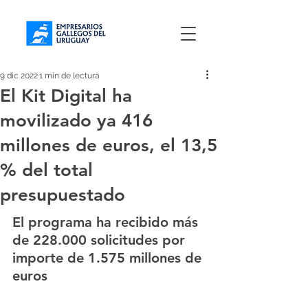
9 dic 2022
1 min de lectura
El Kit Digital ha
movilizado ya 416
millones de euros, el 13,5
% del total
presupuestado
El programa ha recibido más 
de 228.000 solicitudes por 
importe de 1.575 millones de 
euros