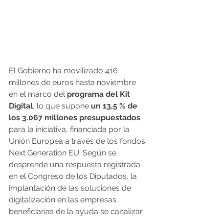
El Gobierno ha movilizado 416 
millones de euros hasta noviembre 
en el marco del 
programa del Kit 
Digital
, lo que supone 
un 13,5 % de 
los 3.067 millones presupuestados
para la iniciativa, financiada por la 
Unión Europea a través de los fondos 
Next Generation EU. Según se 
desprende una respuesta registrada 
en el Congreso de los Diputados, la 
implantación de las soluciones de 
digitalización en las empresas 
beneficiarias de la ayuda se canalizar 