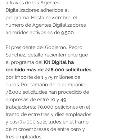
a través de los Agentes 
Digitalizadores adheridos al 
programa. Hasta noviembre, el 
número de Agentes Digitalizadores 
adheridos activos es de 9.500.
El presidente del Gobierno, Pedro 
Sánchez, detalló recientemente que 
el programa del 
Kit Digital ha 
recibido más de 228.000 solicitudes
por importe de 1.575 millones de 
euros. Por tamaño de la compañía, 
78.000 solicitudes han procedido de 
empresas de entre 10 y 49 
trabajadores; 70.000 peticiones en el 
tramo de entre tres y diez empleados 
y casi 79.000 solicitudes en el tramo 
de microempresas de entre cero y 
tres empleados.