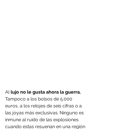
Al
 lujo no le gusta ahora la guerra.
Tampoco a los bolsos de 5.000 
euros, a los relojes de seis cifras o a 
las joyas más exclusivas. Ninguno es 
inmune al ruido de las explosiones 
cuando estas resuenan en una región 