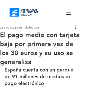
22 ago 2024
2 min de lectura
El pago medio con tarjeta
baja por primera vez de
los 30 euros y su uso se
generaliza
España cuenta con un parque 
de 91 millones de medios de 
pago electrónico