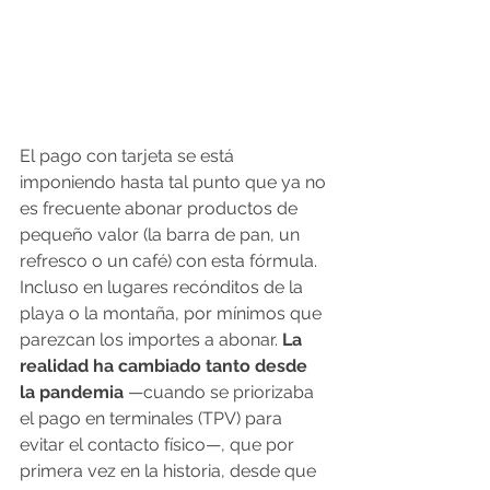
El pago con tarjeta se está 
imponiendo hasta tal punto que ya no 
es frecuente abonar productos de 
pequeño valor (la barra de pan, un 
refresco o un café) con esta fórmula. 
Incluso en lugares recónditos de la 
playa o la montaña, por mínimos que 
parezcan los importes a abonar.
 La 
realidad ha cambiado tanto desde 
la pandemia
 —cuando se priorizaba 
el pago en terminales (TPV) para 
evitar el contacto físico—, que por 
primera vez en la historia, desde que 