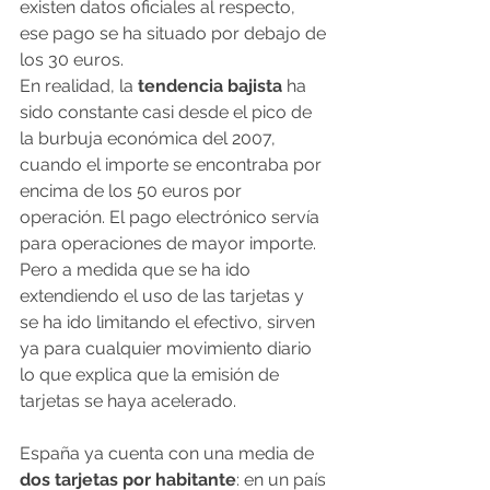
existen datos oficiales al respecto, 
ese pago se ha situado por debajo de 
los 30 euros.
En realidad, la
 tendencia bajista
 ha 
sido constante casi desde el pico de 
la burbuja económica del 2007, 
cuando el importe se encontraba por 
encima de los 50 euros por 
operación. El pago electrónico servía 
para operaciones de mayor importe. 
Pero a medida que se ha ido 
extendiendo el uso de las tarjetas y 
se ha ido limitando el efectivo, sirven 
ya para cualquier movimiento diario 
lo que explica que la emisión de 
tarjetas se haya acelerado.
España ya cuenta con una media de 
dos tarjetas por habitante
: en un país 