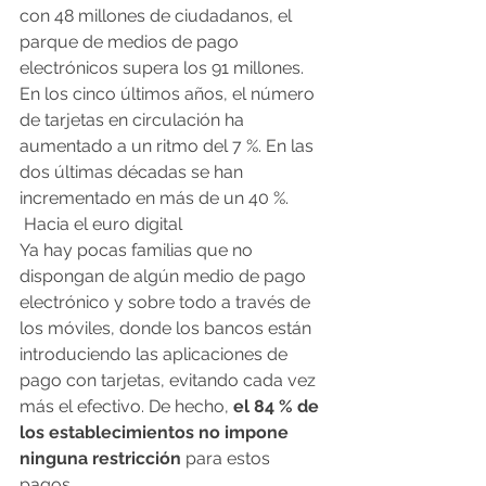
con 48 millones de ciudadanos, el 
parque de medios de pago 
electrónicos supera los 91 millones. 
En los cinco últimos años, el número 
de tarjetas en circulación ha 
aumentado a un ritmo del 7 %. En las 
dos últimas décadas se han 
incrementado en más de un 40 %.
 Hacia el euro digital
Ya hay pocas familias que no 
dispongan de algún medio de pago 
electrónico y sobre todo a través de 
los móviles, donde los bancos están 
introduciendo las aplicaciones de 
pago con tarjetas, evitando cada vez 
más el efectivo. De hecho, 
el 84 % de 
los establecimientos no impone 
ninguna restricción
 para estos 
pagos.