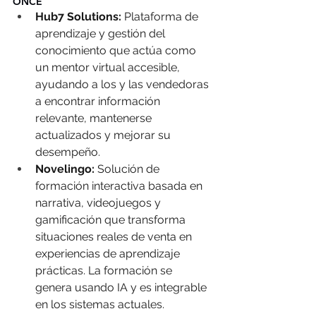
ONCE
Hub7 Solutions:
 Plataforma de 
aprendizaje y gestión del 
conocimiento que actúa como 
un mentor virtual accesible, 
ayudando a los y las vendedoras 
a encontrar información 
relevante, mantenerse 
actualizados y mejorar su 
desempeño.  
Novelingo:
 Solución de 
formación interactiva basada en 
narrativa, videojuegos y 
gamificación que transforma 
situaciones reales de venta en 
experiencias de aprendizaje 
prácticas. La formación se 
genera usando IA y es integrable 
en los sistemas actuales.