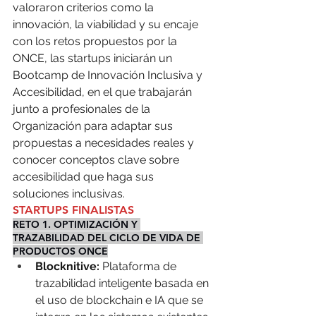
valoraron criterios como la 
innovación, la viabilidad y su encaje 
con los retos propuestos por la 
ONCE, las startups iniciarán un 
Bootcamp de Innovación Inclusiva y 
Accesibilidad, en el que trabajarán 
junto a profesionales de la 
Organización para adaptar sus 
propuestas a necesidades reales y 
conocer conceptos clave sobre 
accesibilidad que haga sus 
soluciones inclusivas.
STARTUPS FINALISTAS
RETO 1. OPTIMIZACIÓN Y 
TRAZABILIDAD DEL CICLO DE VIDA DE 
PRODUCTOS ONCE
Blocknitive:
 Plataforma de 
trazabilidad inteligente basada en 
el uso de blockchain e IA que se 