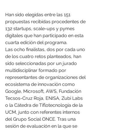
Han sido elegidas entre las 151 
propuestas recibidas procedentes de 
132 startups, scale-ups y pymes 
digitales que han participado en esta 
cuarta edición del programa.
Las ocho finalistas, dos por cada uno 
de los cuatro retos planteados, han 
sido seleccionadas por un jurado 
multidisciplinar formado por 
representantes de organizaciones del 
ecosistema de innovación como 
Google, Microsoft, AWS, Fundación 
Tecsos-Cruz Roja, ENISA, Zubi Labs 
o la Cátedra de Tiflotecnología de la 
UCM, junto con referentes internos 
del Grupo Social ONCE. Tras una 
sesión de evaluación en la que se 