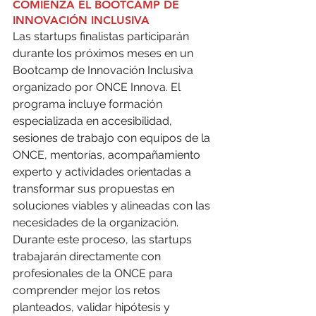
COMIENZA EL BOOTCAMP DE 
INNOVACIÓN INCLUSIVA
Las startups finalistas participarán 
durante los próximos meses en un 
Bootcamp de Innovación Inclusiva 
organizado por ONCE Innova. El 
programa incluye formación 
especializada en accesibilidad, 
sesiones de trabajo con equipos de la 
ONCE, mentorías, acompañamiento 
experto y actividades orientadas a 
transformar sus propuestas en 
soluciones viables y alineadas con las 
necesidades de la organización. 
Durante este proceso, las startups 
trabajarán directamente con 
profesionales de la ONCE para 
comprender mejor los retos 
planteados, validar hipótesis y 