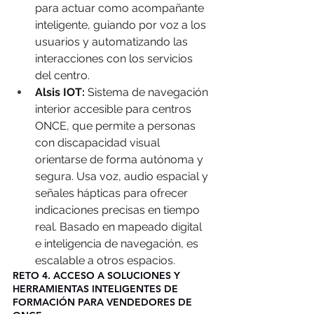
para actuar como acompañante 
inteligente, guiando por voz a los 
usuarios y automatizando las 
interacciones con los servicios 
del centro.  
Alsis IOT: 
Sistema de navegación 
interior accesible para centros 
ONCE, que permite a personas 
con discapacidad visual 
orientarse de forma autónoma y 
segura. Usa voz, audio espacial y 
señales hápticas para ofrecer 
indicaciones precisas en tiempo 
real. Basado en mapeado digital 
e inteligencia de navegación, es 
escalable a otros espacios.
RETO 4. ACCESO A SOLUCIONES Y 
HERRAMIENTAS INTELIGENTES DE 
FORMACIÓN PARA VENDEDORES DE 