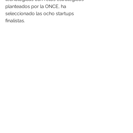
planteados por la ONCE, ha 
seleccionado las ocho startups 
finalistas.