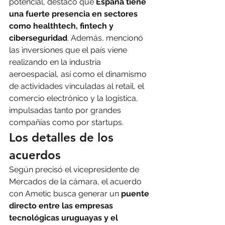
potencial, destacó que 
España tiene 
una fuerte presencia en sectores 
como healthtech, fintech y 
ciberseguridad
. Además, mencionó 
las inversiones que el país viene 
realizando en la industria 
aeroespacial, así como el dinamismo 
de actividades vinculadas al retail, el 
comercio electrónico y la logística, 
impulsadas tanto por grandes 
compañías como por startups.
Los detalles de los 
acuerdos
Según precisó el vicepresidente de 
Mercados de la cámara, el acuerdo 
con Ametic busca generar un 
puente 
directo entre las empresas 
tecnológicas uruguayas y el 