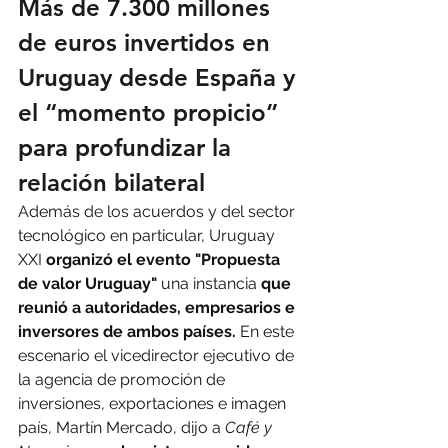
Más de 7.300 millones 
de euros invertidos en 
Uruguay desde España y 
el “momento propicio” 
para profundizar la 
relación bilateral
Además de los acuerdos y del sector 
tecnológico en particular, Uruguay 
XXI 
organizó el evento "Propuesta 
de valor Uruguay" 
una instancia 
que 
reunió a autoridades, empresarios e 
inversores de ambos países. 
En este 
escenario el vicedirector ejecutivo de 
la agencia de promoción de 
inversiones, exportaciones e imagen 
país, Martín Mercado, dijo a 
Café y 