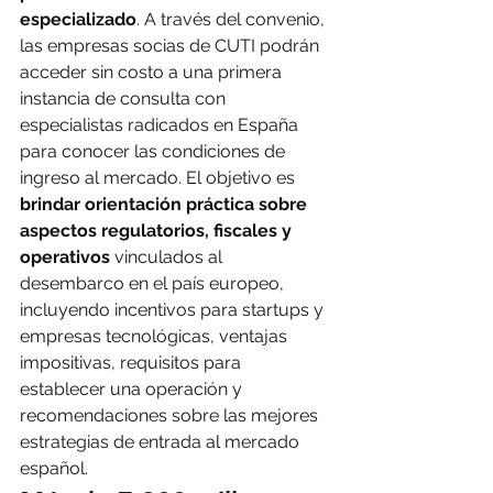
especializado
. A través del convenio, 
las empresas socias de CUTI podrán 
acceder sin costo a una primera 
instancia de consulta con 
especialistas radicados en España 
para conocer las condiciones de 
ingreso al mercado. El objetivo es 
brindar orientación práctica sobre 
aspectos regulatorios, fiscales y 
operativos
 vinculados al 
desembarco en el país europeo, 
incluyendo incentivos para startups y 
empresas tecnológicas, ventajas 
impositivas, requisitos para 
establecer una operación y 
recomendaciones sobre las mejores 
estrategias de entrada al mercado 
español.