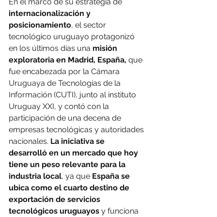
En el marco de su estrategia de
internacionalización y 
posicionamiento
, el sector 
tecnológico uruguayo protagonizó 
en los últimos días una
 misión 
exploratoria en Madrid, España, 
que 
fue encabezada por la Cámara 
Uruguaya de Tecnologías de la 
Información (CUTI), junto al instituto 
Uruguay XXI, y contó con la 
participación de una decena de 
empresas tecnológicas y autoridades 
nacionales. 
La iniciativa se 
desarrolló en un mercado que hoy 
tiene un peso relevante para la 
industria local
, ya que 
España se 
ubica como el cuarto destino de 
exportación de servicios 
tecnológicos uruguayos
 y funciona 