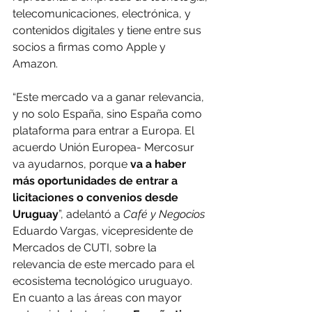
telecomunicaciones, electrónica, y 
contenidos digitales y tiene entre sus 
socios a firmas como Apple y 
Amazon.
“Este mercado va a ganar relevancia, 
y no solo España, sino España como 
plataforma para entrar a Europa. El 
acuerdo Unión Europea- Mercosur 
va ayudarnos, porque 
va a haber 
más oportunidades de entrar a 
licitaciones o convenios desde 
Uruguay
”, adelantó a 
Café y Negocios 
Eduardo Vargas, vicepresidente de 
Mercados de CUTI, sobre la 
relevancia de este mercado para el 
ecosistema tecnológico uruguayo.
En cuanto a las áreas con mayor 