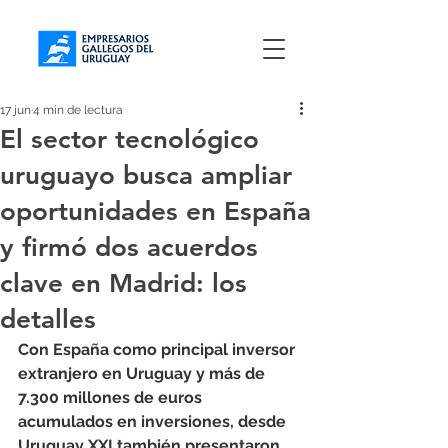
17 jun
4 min de lectura
El sector tecnológico
uruguayo busca ampliar
oportunidades en España
y firmó dos acuerdos
clave en Madrid: los
detalles
Con España como principal inversor 
extranjero en Uruguay y más de 
7.300 millones de euros 
acumulados en inversiones, desde 
Uruguay XXI también presentaron 