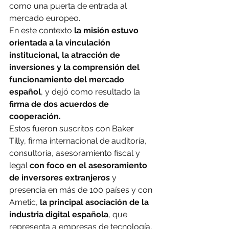
como una puerta de entrada al 
mercado europeo.
En este contexto 
la misión estuvo 
orientada a la vinculación 
institucional, la atracción de 
inversiones y la comprensión del 
funcionamiento del mercado 
español
, y dejó como resultado la 
firma de dos acuerdos de 
cooperación.
Estos fueron suscritos con Baker 
Tilly, firma internacional de auditoría, 
consultoría, asesoramiento fiscal y 
legal 
con foco en el asesoramiento 
de inversores extranjeros 
y 
presencia en más de 100 países y con 
Ametic, 
la principal asociación de la 
industria digital española
, que 
representa a empresas de tecnología, 