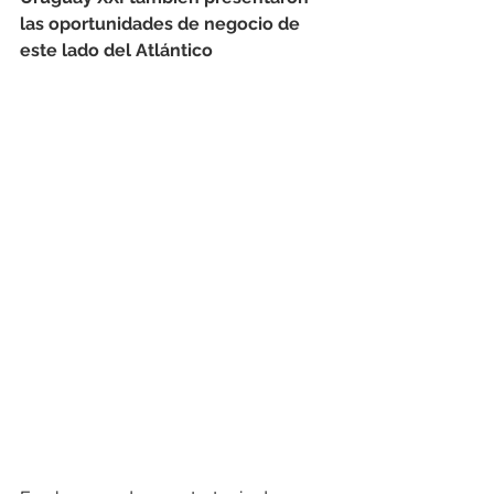
las oportunidades de negocio de 
este lado del Atlántico