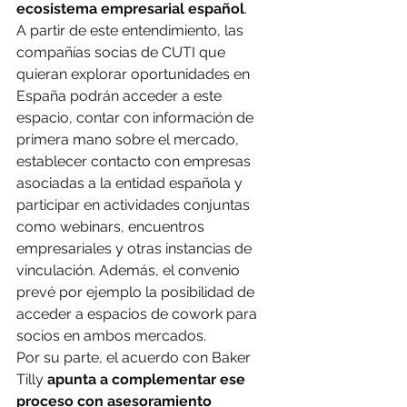
ecosistema empresarial español
.
A partir de este entendimiento, las 
compañías socias de CUTI que 
quieran explorar oportunidades en 
España podrán acceder a este 
espacio, contar con información de 
primera mano sobre el mercado, 
establecer contacto con empresas 
asociadas a la entidad española y 
participar en actividades conjuntas 
como webinars, encuentros 
empresariales y otras instancias de 
vinculación. Además, el convenio 
prevé por ejemplo la posibilidad de 
acceder a espacios de cowork para 
socios en ambos mercados.
Por su parte, el acuerdo con Baker 
Tilly 
apunta a complementar ese 
proceso con asesoramiento 