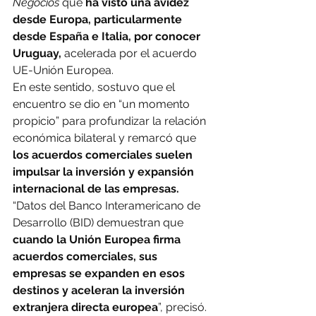
Negocios 
que
 ha visto una avidez 
desde Europa, particularmente 
desde España e Italia, por conocer 
Uruguay,
 acelerada por el acuerdo 
UE-Unión Europea.
En este sentido, sostuvo que el 
encuentro se dio en “un momento 
propicio” para profundizar la relación 
económica bilateral y remarcó que 
los acuerdos comerciales suelen 
impulsar la inversión y expansión 
internacional de las empresas.
“Datos del Banco Interamericano de 
Desarrollo (BID) demuestran que 
cuando la Unión Europea firma 
acuerdos comerciales, sus 
empresas se expanden en esos 
destinos y aceleran la inversión 
extranjera directa europea
”, precisó.