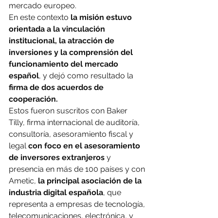
mercado europeo.
En este contexto 
la misión estuvo 
orientada a la vinculación 
institucional, la atracción de 
inversiones y la comprensión del 
funcionamiento del mercado 
español
, y dejó como resultado la 
firma de dos acuerdos de 
cooperación.
Estos fueron suscritos con Baker 
Tilly, firma internacional de auditoría, 
consultoría, asesoramiento fiscal y 
legal 
con foco en el asesoramiento 
de inversores extranjeros 
y 
presencia en más de 100 países y con 
Ametic, 
la principal asociación de la 
industria digital española
, que 
representa a empresas de tecnología, 
telecomunicaciones, electrónica, y 