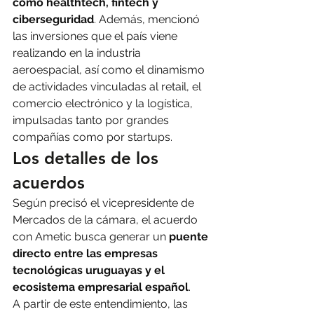
como healthtech, fintech y 
ciberseguridad
. Además, mencionó 
las inversiones que el país viene 
realizando en la industria 
aeroespacial, así como el dinamismo 
de actividades vinculadas al retail, el 
comercio electrónico y la logística, 
impulsadas tanto por grandes 
compañías como por startups.
Los detalles de los 
acuerdos
Según precisó el vicepresidente de 
Mercados de la cámara, el acuerdo 
con Ametic busca generar un 
puente 
directo entre las empresas 
tecnológicas uruguayas y el 
ecosistema empresarial español
.
A partir de este entendimiento, las 