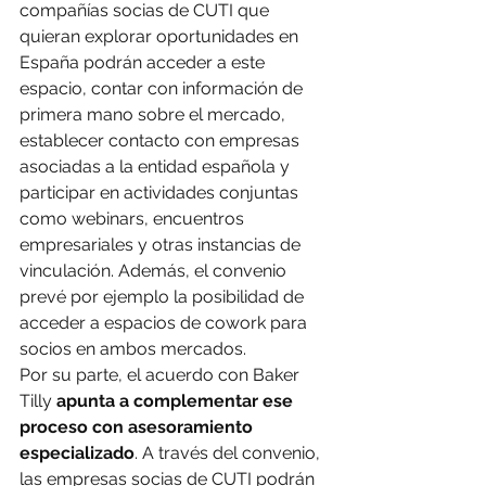
compañías socias de CUTI que 
quieran explorar oportunidades en 
España podrán acceder a este 
espacio, contar con información de 
primera mano sobre el mercado, 
establecer contacto con empresas 
asociadas a la entidad española y 
participar en actividades conjuntas 
como webinars, encuentros 
empresariales y otras instancias de 
vinculación. Además, el convenio 
prevé por ejemplo la posibilidad de 
acceder a espacios de cowork para 
socios en ambos mercados.
Por su parte, el acuerdo con Baker 
Tilly 
apunta a complementar ese 
proceso con asesoramiento 
especializado
. A través del convenio, 
las empresas socias de CUTI podrán 