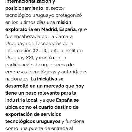
internacionalización y 
posicionamiento
, el sector 
tecnológico uruguayo protagonizó 
en los últimos días una
 misión 
exploratoria en Madrid, España, 
que 
fue encabezada por la Cámara 
Uruguaya de Tecnologías de la 
Información (CUTI), junto al instituto 
Uruguay XXI, y contó con la 
participación de una decena de 
empresas tecnológicas y autoridades 
nacionales. 
La iniciativa se 
desarrolló en un mercado que hoy 
tiene un peso relevante para la 
industria local
, ya que 
España se 
ubica como el cuarto destino de 
exportación de servicios 
tecnológicos uruguayos
 y funciona 
como una puerta de entrada al 