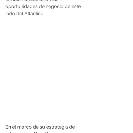
oportunidades de negocio de este 
lado del Atlántico
En el marco de su estrategia de