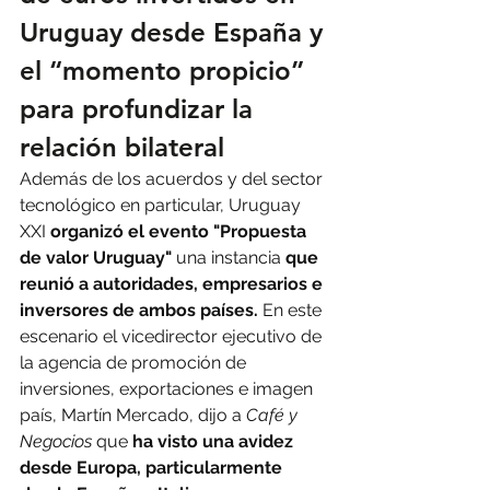
Uruguay desde España y 
el “momento propicio” 
para profundizar la 
relación bilateral
Además de los acuerdos y del sector 
tecnológico en particular, Uruguay 
XXI 
organizó el evento "Propuesta 
de valor Uruguay" 
una instancia 
que 
reunió a autoridades, empresarios e 
inversores de ambos países. 
En este 
escenario el vicedirector ejecutivo de 
la agencia de promoción de 
inversiones, exportaciones e imagen 
país, Martín Mercado, dijo a 
Café y 
Negocios 
que
 ha visto una avidez 
desde Europa, particularmente 