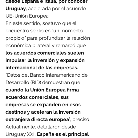
desde España e Italia, por conocer 
Uruguay,
 acelerada por el acuerdo 
UE-Unión Europea.
En este sentido, sostuvo que el 
encuentro se dio en “un momento 
propicio” para profundizar la relación 
económica bilateral y remarcó que 
los acuerdos comerciales suelen 
impulsar la inversión y expansión 
internacional de las empresas.
“Datos del Banco Interamericano de 
Desarrollo (BID) demuestran que 
cuando la Unión Europea firma 
acuerdos comerciales, sus 
empresas se expanden en esos 
destinos y aceleran la inversión 
extranjera directa europea
”, precisó.
Actualmente, detallaron desde 
Uruguay XXI, 
España es el principal 