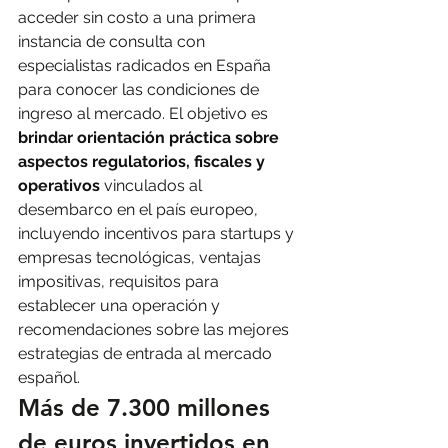
acceder sin costo a una primera 
instancia de consulta con 
especialistas radicados en España 
para conocer las condiciones de 
ingreso al mercado. El objetivo es 
brindar orientación práctica sobre 
aspectos regulatorios, fiscales y 
operativos
 vinculados al 
desembarco en el país europeo, 
incluyendo incentivos para startups y 
empresas tecnológicas, ventajas 
impositivas, requisitos para 
establecer una operación y 
recomendaciones sobre las mejores 
estrategias de entrada al mercado 
español.
Más de 7.300 millones 
de euros invertidos en 