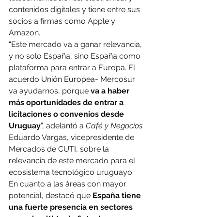
contenidos digitales y tiene entre sus 
socios a firmas como Apple y 
Amazon.
“Este mercado va a ganar relevancia, 
y no solo España, sino España como 
plataforma para entrar a Europa. El 
acuerdo Unión Europea- Mercosur 
va ayudarnos, porque 
va a haber 
más oportunidades de entrar a 
licitaciones o convenios desde 
Uruguay
”, adelantó a 
Café y Negocios 
Eduardo Vargas, vicepresidente de 
Mercados de CUTI, sobre la 
relevancia de este mercado para el 
ecosistema tecnológico uruguayo.
En cuanto a las áreas con mayor 
potencial, destacó que 
España tiene 
una fuerte presencia en sectores 