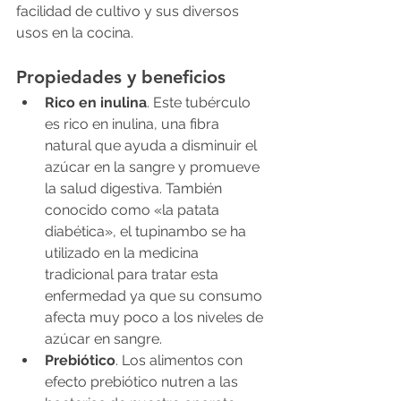
facilidad de cultivo y sus diversos 
usos en la cocina.
Propiedades y beneficios
Rico en inulina
. Este tubérculo 
es rico en inulina, una fibra 
natural que ayuda a disminuir el 
azúcar en la sangre y promueve 
la salud digestiva. También 
conocido como «la patata 
diabética», el tupinambo se ha 
utilizado en la medicina 
tradicional para tratar esta 
enfermedad ya que su consumo 
afecta muy poco a los niveles de 
azúcar en sangre.
Prebiótico
. Los alimentos con 
efecto prebiótico nutren a las 