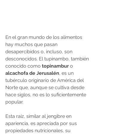
En el gran mundo de los alimentos 
hay muchos que pasan 
desapercibidos o, incluso, son 
desconocidos. El tupinambo, también 
conocido como 
topinambur
 o 
alcachofa de Jerusalén
, es un 
tubérculo originario de América del 
Norte que, aunque se cultiva desde 
hace siglos, no es lo suficientemente 
popular.
Esta raíz, similar al jengibre en 
apariencia, es apreciada por sus 
propiedades nutricionales, su 