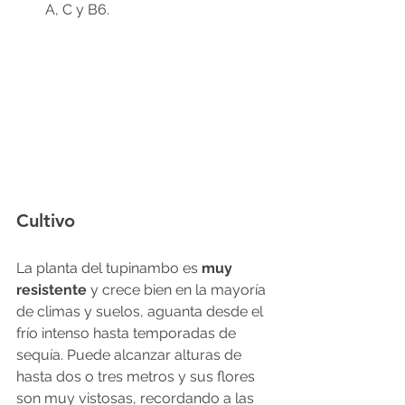
A, C y B6.
Cultivo
La planta del tupinambo es 
muy 
resistente
 y crece bien en la mayoría 
de climas y suelos, aguanta desde el 
frío intenso hasta temporadas de 
sequía. Puede alcanzar alturas de 
hasta dos o tres metros y sus flores 
son muy vistosas, recordando a las 