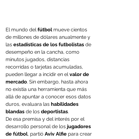
El mundo del 
fútbol 
mueve cientos 
de millones de dólares anualmente y 
las 
estadísticas de los futbolistas 
de 
desempeño en la cancha, como 
minutos jugados, distancias 
recorridas o tarjetas acumuladas, 
pueden llegar a incidir en el 
valor de 
mercado
. Sin embargo, hasta ahora 
no existía una herramienta que más 
allá de apuntar a conocer esos datos 
duros, evaluara las
 habilidades 
blandas
 de los 
deportistas
.
De esa premisa y del interés por el 
desarrollo personal de los 
jugadores 
de fútbol
, partió
 Aviv Alfie
 para crear 