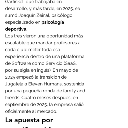
Garfinkel, que trabajaba en 
desarrollo, y más tarde, en 2025, se 
sumó Joaquín Zeinal, psicólogo 
especializado en 
psicología 
deportiva
. 
Los tres vieron una oportunidad más 
escalable que mandar profesores a 
cada club: meter toda esa 
experiencia dentro de una plataforma 
de Software como Servicio (SaaS, 
por su sigla en inglés). En mayo de 
2025 empezó la transición de 
Jugatela a Eleven Humans, sostenida 
por una pequeña ronda de family and 
friends. Cuatro meses después, en 
septiembre de 2025, la empresa salió 
oficialmente al mercado.
La apuesta por 