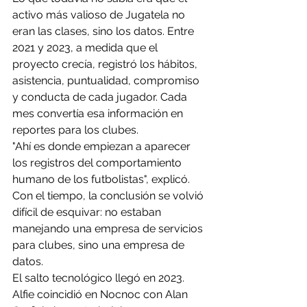
activo más valioso de Jugatela no 
eran las clases, sino los datos. Entre 
2021 y 2023, a medida que el 
proyecto crecía, registró los hábitos, 
asistencia, puntualidad, compromiso 
y conducta de cada jugador. Cada 
mes convertía esa información en 
reportes para los clubes. 
"Ahí es donde empiezan a aparecer 
los registros del comportamiento 
humano de los futbolistas", explicó. 
Con el tiempo, la conclusión se volvió 
difícil de esquivar: no estaban 
manejando una empresa de servicios 
para clubes, sino una empresa de 
datos.
El salto tecnológico llegó en 2023. 
Alfie coincidió en Nocnoc con Alan 