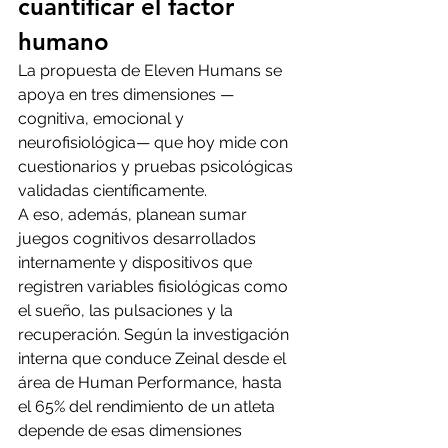
cuantificar el factor 
humano
La propuesta de Eleven Humans se 
apoya en tres dimensiones —
cognitiva, emocional y 
neurofisiológica— que hoy mide con 
cuestionarios y pruebas psicológicas 
validadas científicamente.
A eso, además, planean sumar 
juegos cognitivos desarrollados 
internamente y dispositivos que 
registren variables fisiológicas como 
el sueño, las pulsaciones y la 
recuperación. Según la investigación 
interna que conduce Zeinal desde el 
área de Human Performance, hasta 
el 65% del rendimiento de un atleta 
depende de esas dimensiones 