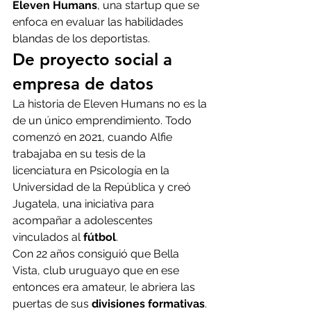
Eleven Humans
, una startup que se 
enfoca en evaluar las habilidades 
blandas de los deportistas.
De proyecto social a 
empresa de datos
La historia de Eleven Humans no es la 
de un único emprendimiento. Todo 
comenzó en 2021, cuando Alfie 
trabajaba en su tesis de la 
licenciatura en Psicología en la 
Universidad de la República y creó 
Jugatela, una iniciativa para 
acompañar a adolescentes 
vinculados al 
fútbol
. 
Con 22 años consiguió que Bella 
Vista, club uruguayo que en ese 
entonces era amateur, le abriera las 
puertas de sus 
divisiones formativas
. 