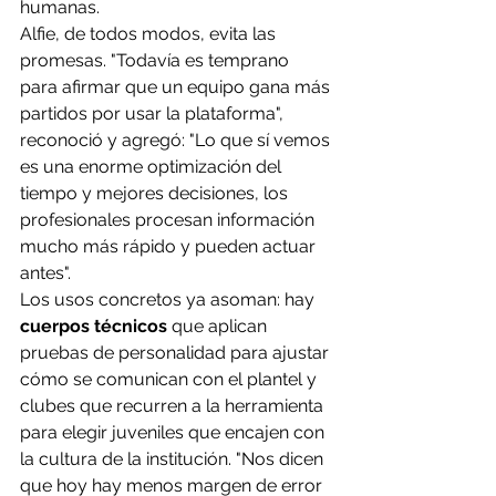
humanas.
Alfie, de todos modos, evita las 
promesas. "Todavía es temprano 
para afirmar que un equipo gana más 
partidos por usar la plataforma", 
reconoció y agregó: "Lo que sí vemos 
es una enorme optimización del 
tiempo y mejores decisiones, los 
profesionales procesan información 
mucho más rápido y pueden actuar 
antes".
Los usos concretos ya asoman: hay 
cuerpos técnicos
 que aplican 
pruebas de personalidad para ajustar 
cómo se comunican con el plantel y 
clubes que recurren a la herramienta 
para elegir juveniles que encajen con 
la cultura de la institución. "Nos dicen 
que hoy hay menos margen de error 