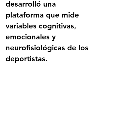
desarrolló una 
plataforma que mide 
variables cognitivas, 
emocionales y 
neurofisiológicas de los 
deportistas.