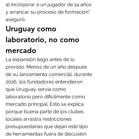
al incorporar a un jugador de 14 años 
y arrancar su proceso de formación", 
aseguró.
Uruguay como 
laboratorio, no como 
mercado
La expansión llegó antes de lo 
previsto. Menos de un año después 
de su lanzamiento comercial, durante 
2026, los fundadores entendieron 
que Uruguay servía como 
laboratorio pero difícilmente como 
mercado principal. Esto se explica 
porque buena parte de los clubes 
locales arrastra restricciones 
presupuestarias que dejan este tipo 
de herramientas fuera de discusión. 