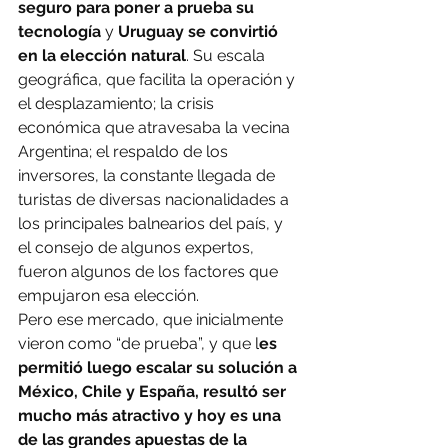
seguro para poner a prueba su 
tecnología 
y 
Uruguay se convirtió 
en la elección natural
. Su escala 
geográfica, que facilita la operación y 
el desplazamiento; la crisis 
económica que atravesaba la vecina 
Argentina; el respaldo de los 
inversores, la constante llegada de 
turistas de diversas nacionalidades a 
los principales balnearios del país, y 
el consejo de algunos expertos, 
fueron algunos de los factores que 
empujaron esa elección.
Pero ese mercado, que inicialmente 
vieron como “de prueba”, y que l
es 
permitió luego escalar su solución a 
México, Chile y España, resultó ser 
mucho más atractivo y hoy es una 
de las grandes apuestas de la 