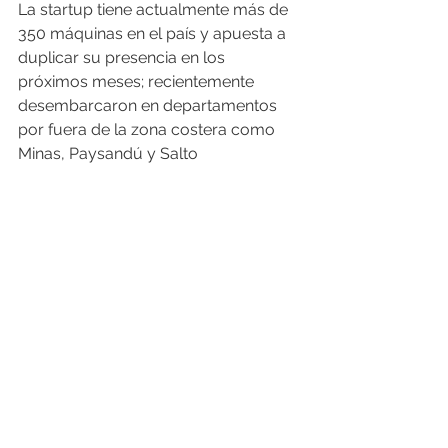
La startup tiene actualmente más de 
350 máquinas en el país y apuesta a 
duplicar su presencia en los 
próximos meses; recientemente 
desembarcaron en departamentos 
por fuera de la zona costera como 
Minas, Paysandú y Salto