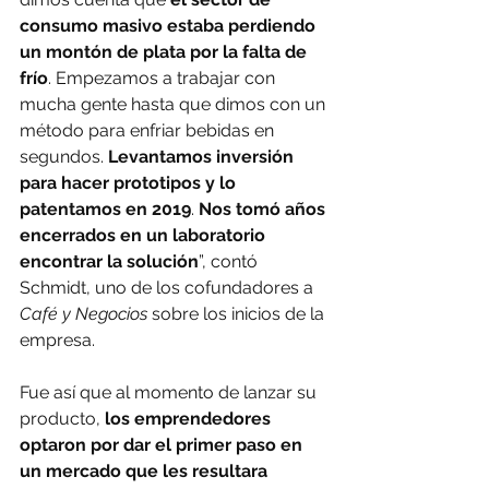
consumo masivo estaba perdiendo 
un montón de plata por la falta de 
frío
. Empezamos a trabajar con 
mucha gente hasta que dimos con un 
método para enfriar bebidas en 
segundos. 
Levantamos inversión 
para hacer prototipos y lo 
patentamos en 2019
.
 Nos tomó años 
encerrados en un laboratorio 
encontrar la solución
”, contó 
Schmidt, uno de los cofundadores a 
Café y Negocios
 sobre los inicios de la 
empresa.
Fue así que al momento de lanzar su 
producto, 
los emprendedores 
optaron por dar el primer paso en 
un mercado que les resultara 