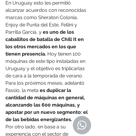
En Uruguay esto les permitió 
alcanzar acuerdos con reconocidas 
marcas como Sheraton Colonia, 
Enjoy de Punta del Este, Fellini y 
Parrilla García, y 
es uno de los 
caballitos de batalla de Chill It en 
los otros mercados en los que 
tienen presencia.
 Hoy tienen 100 
máquinas de este tipo instaladas en 
Uruguay y el objetivo es triplicarlas 
de cara a la temporada de verano.
Para los próximos meses, adelantó 
Fassio, la meta
 es duplicar la 
cantidad de máquinas en general, 
alcanzando las 600 máquinas, y 
apostar por un nuevo segmento: el 
de las bebidas energizantes.
Por otro lado, en base a su 
experiencia con el sector de 