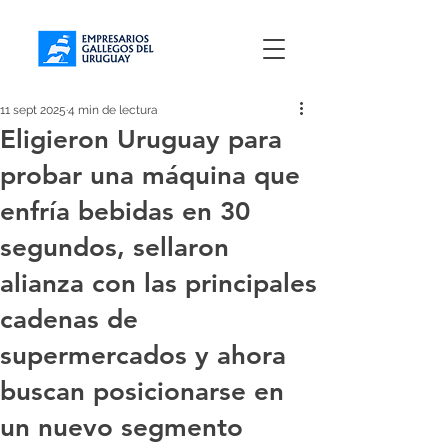
11 sept 2025
4 min de lectura
Eligieron Uruguay para
probar una máquina que
enfría bebidas en 30
segundos, sellaron
alianza con las principales
cadenas de
supermercados y ahora
buscan posicionarse en
un nuevo segmento