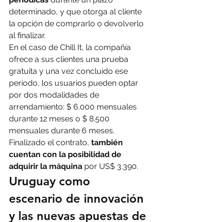
determinado, y que otorga al cliente 
la opción de comprarlo o devolverlo 
al finalizar.
En el caso de Chill It, la compañía 
ofrece a sus clientes una prueba 
gratuita y una vez concluido ese 
período, los usuarios pueden optar 
por dos modalidades de 
arrendamiento: $ 6.000 mensuales 
durante 12 meses o $ 8.500 
mensuales durante 6 meses. 
Finalizado el contrato, 
también 
cuentan con la posibilidad de 
adquirir la máquina 
por US$ 3.390.
Uruguay como 
escenario de innovación 
y las nuevas apuestas de 