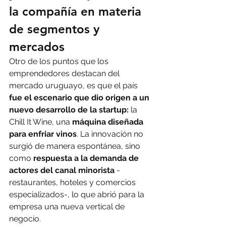
la compañía en materia 
de segmentos y 
mercados
Otro de los puntos que los 
emprendedores destacan del 
mercado uruguayo, es que el país 
fue el escenario que dio origen a un 
nuevo desarrollo de la startup:
 la 
Chill It Wine, una 
máquina diseñada 
para enfriar vinos
. La innovación no 
surgió de manera espontánea, sino 
como 
respuesta a la demanda de 
actores del canal minorista
 -
restaurantes, hoteles y comercios 
especializados-, lo que abrió para la 
empresa una nueva vertical de 
negocio.