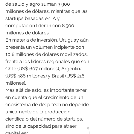
de salud y agro suman 3.900 
millones de dólares, mientras que las 
startups basadas en IA y 
computación lideran con 8.500 
millones de dólares.
En materia de inversión, Uruguay aún 
presenta un volumen incipiente con 
10,8 millones de dólares movilizados, 
frente a los líderes regionales que son 
Chile (US$ 607 millones), Argentina 
(US$ 486 millones) y Brasil (US$ 216 
millones).
Más allá de esto, es importante tener 
en cuenta que el crecimiento de un 
ecosistema de deep tech no depende 
únicamente de la producción 
científica o del número de startups, 
sino de la capacidad para atraer 
capital especializado y transformarlo 