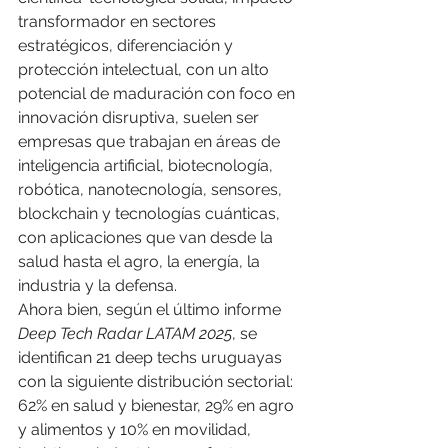
transformador en sectores 
estratégicos, diferenciación y 
protección intelectual, con un alto 
potencial de maduración con foco en 
innovación disruptiva, suelen ser 
empresas que trabajan en áreas de 
inteligencia artificial, biotecnología, 
robótica, nanotecnología, sensores, 
blockchain y tecnologías cuánticas, 
con aplicaciones que van desde la 
salud hasta el agro, la energía, la 
industria y la defensa.
Ahora bien, según el último informe 
Deep Tech Radar LATAM 2025
, se 
identifican 21 deep techs uruguayas 
con la siguiente distribución sectorial: 
62% en salud y bienestar, 29% en agro 
y alimentos y 10% en movilidad, 