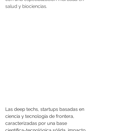
salud y biociencias.
Las deep techs, startups basadas en 
ciencia y tecnología de frontera, 
caracterizadas por una base 
científica-tecnológica sólida, impacto 