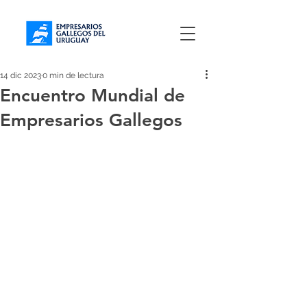
14 dic 2023
0 min de lectura
Encuentro Mundial de
Empresarios Gallegos