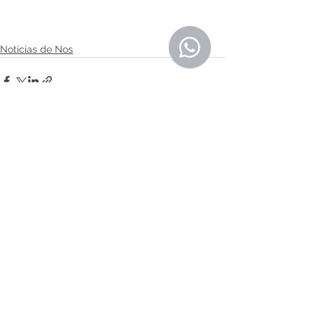
Noticias de Nos
Comentarios
Escribir un comentario...