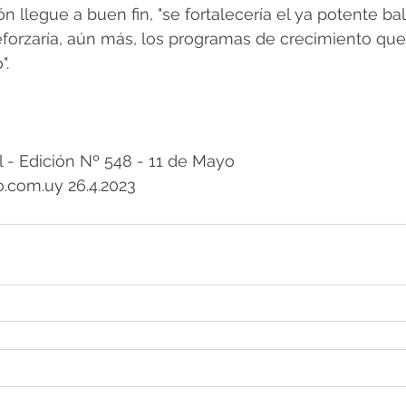
n llegue a buen fin, "se fortalecería el ya potente ba
forzaría, aún más, los programas de crecimiento que
".
 Edición Nº 548 - 11 de Mayo 
.com.uy 26.4.2023