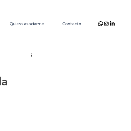
Quiero asociarme
Contacto
la