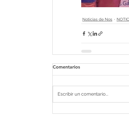
Noticias de Nos
NOTIC
Comentarios
Escribir un comentario...