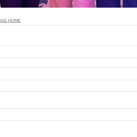
IAS HOME