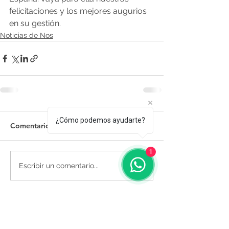
felicitaciones y los mejores augurios 
en su gestión.
Noticias de Nos
¿Cómo podemos ayudarte?
Comentarios
1
Escribir un comentario...