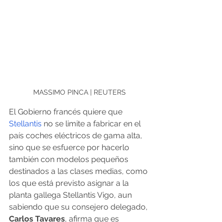
MASSIMO PINCA | REUTERS
El Gobierno francés quiere que 
Stellantis
 no se limite a fabricar en el 
país coches eléctricos de gama alta, 
sino que se esfuerce por hacerlo 
también con modelos pequeños 
destinados a las clases medias, como 
los que está previsto asignar a la 
planta gallega Stellantis Vigo, aun 
sabiendo que su consejero delegado, 
Carlos Tavares
, afirma que es 