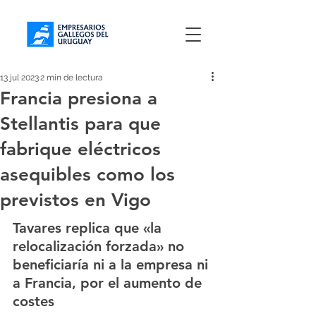
13 jul 2023
2 min de lectura
Francia presiona a
Stellantis para que
fabrique eléctricos
asequibles como los
previstos en Vigo
Tavares replica que «la 
relocalización forzada» no 
beneficiaría ni a la empresa ni 
a Francia, por el aumento de 
costes