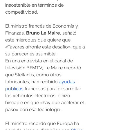
insostenible en términos de 
competitividad.
El ministro francés de Economía y 
Finanzas,
 Bruno Le Maire
, señaló 
este miércoles que quiere que 
«Tavares afronte este desafío», que a 
su parecer es asumible.
En una entrevista en el canal de 
televisión BFMTV, Le Maire recordó 
que Stellantis, como otros 
fabricantes, han recibido 
ayudas 
públicas
 francesas para desarrollar 
los vehículos eléctricos, e hizo 
hincapié en que «hay que acelerar el 
paso» con esa tecnología.
El ministro recordó que Europa ha 