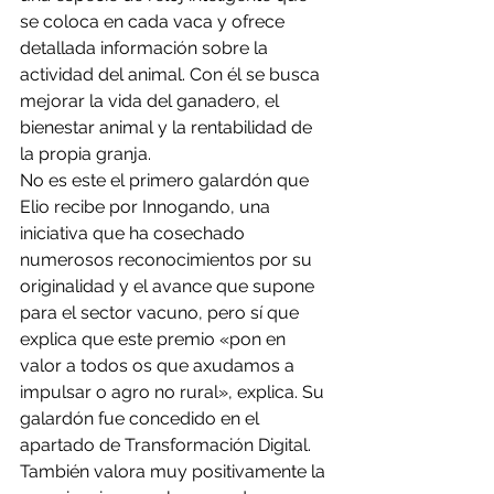
se coloca en cada vaca y ofrece 
detallada información sobre la 
actividad del animal. Con él se busca 
mejorar la vida del ganadero, el 
bienestar animal y la rentabilidad de 
la propia granja.
No es este el primero galardón que 
Elio recibe por Innogando, una 
iniciativa que ha cosechado 
numerosos reconocimientos por su 
originalidad y el avance que supone 
para el sector vacuno, pero sí que 
explica que este premio «pon en 
valor a todos os que axudamos a 
impulsar o agro no rural», explica. Su 
galardón fue concedido en el 
apartado de Transformación Digital. 
También valora muy positivamente la 