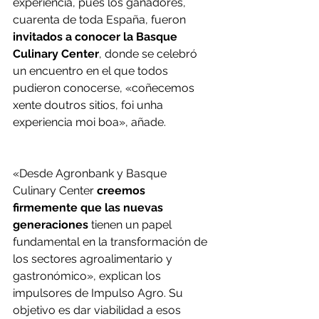
experiencia, pues los ganadores, 
cuarenta de toda España, fueron
invitados a conocer la Basque 
Culinary Center
, donde se celebró 
un encuentro en el que todos 
pudieron conocerse, «coñecemos 
xente doutros sitios, foi unha 
experiencia moi boa», añade. 
«Desde Agronbank y Basque 
Culinary Center 
creemos 
firmemente que las nuevas 
generaciones
 tienen un papel 
fundamental en la transformación de 
los sectores agroalimentario y 
gastronómico», explican los 
impulsores de Impulso Agro. Su 
objetivo es dar viabilidad a esos 