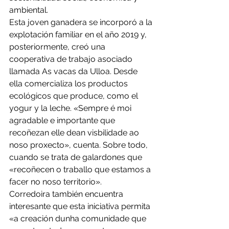
ambiental. 
Esta joven ganadera se incorporó a la 
explotación familiar en el año 2019 y, 
posteriormente, creó una 
cooperativa de trabajo asociado 
llamada As vacas da Ulloa. Desde 
ella comercializa los productos 
ecológicos que produce, como el 
yogur y la leche. «Sempre é moi 
agradable e importante que 
recoñezan elle dean visbilidade ao 
noso proxecto», cuenta. Sobre todo, 
cuando se trata de galardones que 
«recoñecen o traballo que estamos a 
facer no noso territorio».
Corredoira también encuentra 
interesante que esta iniciativa permita 
«a creación dunha comunidade que 