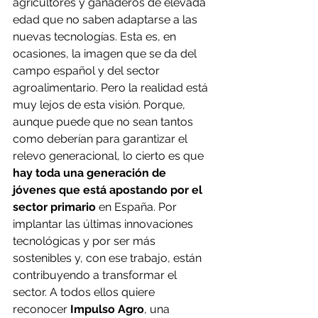
agricultores y ganaderos de elevada 
edad que no saben adaptarse a las 
nuevas tecnologías. Esta es, en 
ocasiones, la imagen que se da del 
campo español y del sector 
agroalimentario. Pero la realidad está 
muy lejos de esta visión. Porque, 
aunque puede que no sean tantos 
como deberían para garantizar el 
relevo generacional, lo cierto es que 
hay toda una generación de 
jóvenes que está apostando por el 
sector primario
 en España. Por 
implantar las últimas innovaciones 
tecnológicas y por ser más 
sostenibles y, con ese trabajo, están 
contribuyendo a transformar el 
sector. A todos ellos quiere 
reconocer
 Impulso Agro
, una 