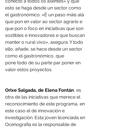
conecto a todos os axentes» y que 
esto se haga desde un sector como 
el gastronómico. «É un paso máis alá 
que pon en valor ao sector agrario e 
que pon o foco en iniciativas que son 
sostibles e innovadores e que buscan 
manter o rural vivo», asegura. Y todo 
ello, añade, se hace desde un sector 
como el gastronómico, que 
pone todo de su parte par poner en 
valor estos proyectos. 
Orixe Salgada, de Elena Fontán
, es 
otra de las iniciativas que merece el 
reconocimiento de este programa, en 
este caso el de innovación e 
investigación. Esta joven licenciada en 
Ocenografía es la responsable de 