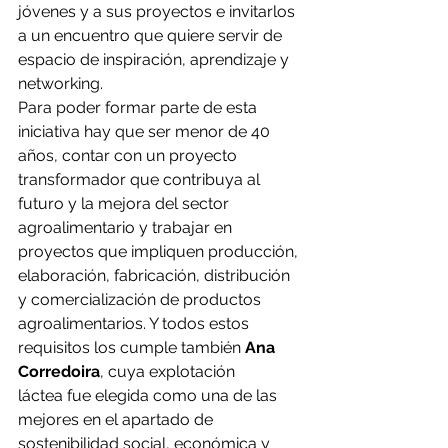
jóvenes y a sus proyectos e invitarlos 
a un encuentro que quiere servir de 
espacio de inspiración, aprendizaje y 
networking. 
Para poder formar parte de esta 
iniciativa hay que ser menor de 40 
años, contar con un proyecto 
transformador que contribuya al 
futuro y la mejora del sector 
agroalimentario y trabajar en 
proyectos que impliquen producción, 
elaboración, fabricación, distribución 
y comercialización de productos 
agroalimentarios. Y todos estos 
requisitos los cumple también 
Ana 
Corredoira
, cuya explotación 
láctea fue elegida como una de las 
mejores en el apartado de 
sostenibilidad social, económica y 