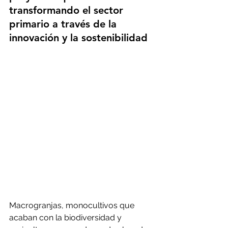
transformando el sector 
primario a través de la 
innovación y la sostenibilidad
Macrogranjas, monocultivos que 
acaban con la biodiversidad y 