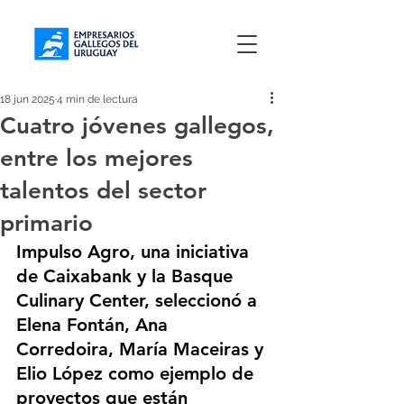
18 jun 2025
4 min de lectura
Cuatro jóvenes gallegos,
entre los mejores
talentos del sector
primario
Impulso Agro, una iniciativa 
de Caixabank y la Basque 
Culinary Center, seleccionó a 
Elena Fontán, Ana 
Corredoira, María Maceiras y 
Elio López como ejemplo de 
proyectos que están 