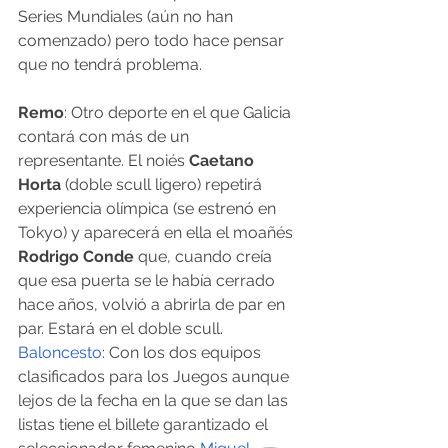
Series Mundiales (aún no han 
comenzado) pero todo hace pensar 
que no tendrá problema.
Remo
: Otro deporte en el que Galicia 
contará con más de un 
representante. El noiés 
Caetano 
Horta
 (doble scull ligero) repetirá 
experiencia olímpica (se estrenó en 
Tokyo) y aparecerá en ella el moañés 
Rodrigo Conde
 que, cuando creía 
que esa puerta se le había cerrado 
hace años, volvió a abrirla de par en 
par. Estará en el doble scull.
Baloncesto
: Con los dos equipos 
clasificados para los Juegos aunque 
lejos de la fecha en la que se dan las 
listas tiene el billete garantizado el 