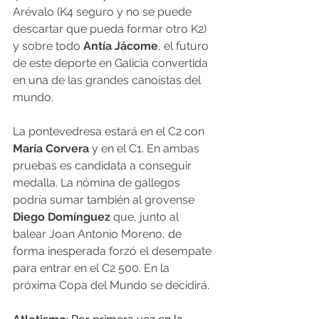
Arévalo (K4 seguro y no se puede 
descartar que pueda formar otro K2) 
y sobre todo 
Antía Jácome
, el futuro 
de este deporte en Galicia convertida 
en una de las grandes canoístas del 
mundo.
La pontevedresa estará en el C2 con 
María Corvera
 y en el C1. En ambas 
pruebas es candidata a conseguir 
medalla. La nómina de gallegos 
podría sumar también al grovense 
Diego Domínguez
 que, junto al 
balear Joan Antonio Moreno, de 
forma inesperada forzó el desempate 
para entrar en el C2 500. En la 
próxima Copa del Mundo se decidirá.