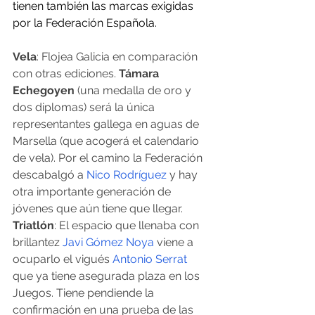
tienen también las marcas exigidas 
por la Federación Española.
Vela
: Flojea Galicia en comparación 
con otras ediciones. 
Támara 
Echegoyen
 (una medalla de oro y 
dos diplomas) será la única 
representantes gallega en aguas de 
Marsella (que acogerá el calendario 
de vela). Por el camino la Federación 
descabalgó a 
Nico Rodríguez
 y hay 
otra importante generación de 
jóvenes que aún tiene que llegar.
Triatlón
: El espacio que llenaba con 
brillantez 
Javi Gómez Noya
 viene a 
ocuparlo el vigués 
Antonio Serrat
que ya tiene asegurada plaza en los 
Juegos. Tiene pendiende la 
confirmación en una prueba de las 