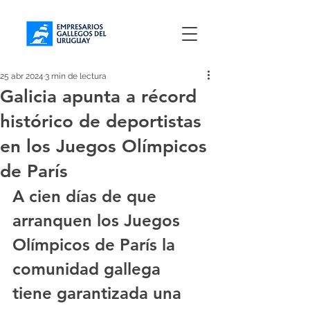
25 abr 2024
3 min de lectura
Galicia apunta a récord
histórico de deportistas
en los Juegos Olímpicos
de París
A cien días de que 
arranquen los Juegos 
Olímpicos de París la 
comunidad gallega 
tiene garantizada 
una 