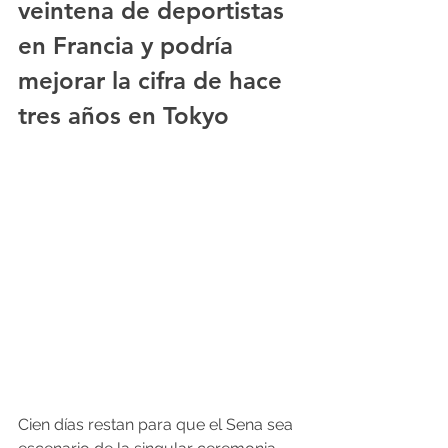
veintena de deportistas 
en Francia
 y podría 
mejorar la cifra de hace 
tres años en Tokyo
Cien días restan para que el Sena sea 