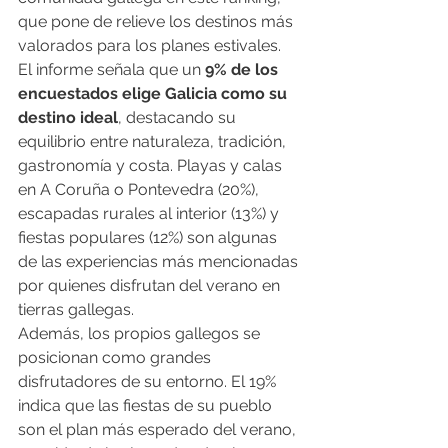
que pone de relieve los destinos más 
valorados para los planes estivales.
El informe señala que un 
9% de los 
encuestados elige Galicia como su 
destino ideal
, destacando su 
equilibrio entre naturaleza, tradición, 
gastronomía y costa. Playas y calas 
en A Coruña o Pontevedra (20%), 
escapadas rurales al interior (13%) y 
fiestas populares (12%) son algunas 
de las experiencias más mencionadas 
por quienes disfrutan del verano en 
tierras gallegas.
Además, los propios gallegos se 
posicionan como grandes 
disfrutadores de su entorno. El 19% 
indica que las fiestas de su pueblo 
son el plan más esperado del verano, 