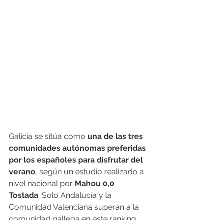
Galicia se sitúa como 
una de las tres 
comunidades autónomas preferidas 
por los españoles para disfrutar del 
verano
, según un estudio realizado a 
nivel nacional por 
Mahou 0,0 
Tostada
. Solo Andalucía y la 
Comunidad Valenciana superan a la 
comunidad gallega en este ranking, 