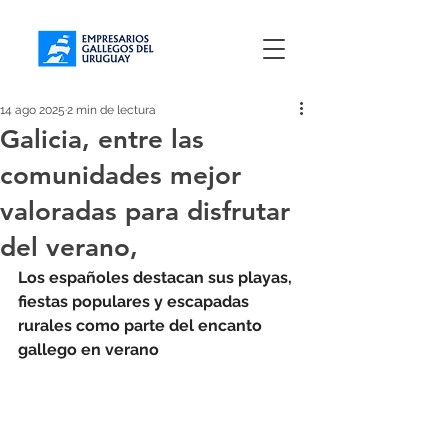
14 ago 2025
2 min de lectura
Galicia, entre las
comunidades mejor
valoradas para disfrutar
del verano,
Los españoles destacan sus playas, 
fiestas populares y escapadas 
rurales como parte del encanto 
gallego en verano