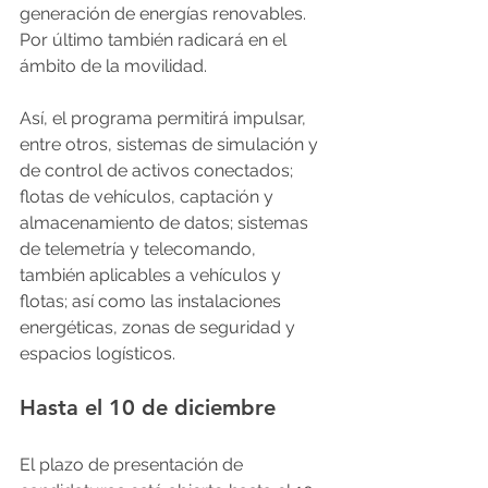
generación de energías renovables. 
Por último también radicará en el 
ámbito de la movilidad.
Así, el programa permitirá impulsar, 
entre otros, sistemas de simulación y 
de control de activos conectados; 
flotas de vehículos, captación y 
almacenamiento de datos; sistemas 
de telemetría y telecomando, 
también aplicables a vehículos y 
flotas; así como las instalaciones 
energéticas, zonas de seguridad y 
espacios logísticos.
Hasta el 10 de diciembre
El plazo de presentación de 