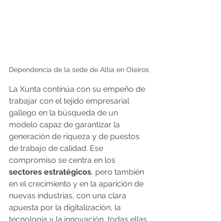
Dependencia de la sede de Altia en Oleiros
La Xunta continúa con su empeño de 
trabajar con el tejido empresarial 
gallego en la búsqueda de un 
modelo capaz de garantizar la 
generación de riqueza y de puestos 
de trabajo de calidad. Ese 
compromiso se centra en los
sectores estratégicos
, pero también 
en el crecimiento y en la aparición de 
nuevas industrias, con una clara 
apuesta por la digitalización, la 
tecnología y la innovación, todas ellas 