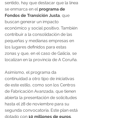
sentido, hay que destacar que la línea 
se enmarca en el
 programa de 
Fondos de Transición Justa
, que 
buscan generar un impacto 
económico y social positivo. También 
contribuir a la consolidación de las 
pequeñas y medianas empresas en 
los lugares definidos para estas 
zonas y que, en el caso de Galicia, se 
localizan en la provincia de A Coruña.
Asimismo, el programa da 
continuidad a otro tipo de iniciativas 
de este estilo, como son los Centros 
de Fabricación Avanzada, que tienen 
abierta la presentación de solicitudes 
hasta el 28 de noviembre para su 
segunda convocatoria. Este plan está 
dotado con 
10 millones de euros
, 