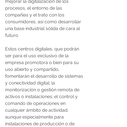
mejorar la digitalización de los 
procesos, el entorno de las 
compañías y el trato con los 
consumidores, así como desarrollar 
una base industrial sólida de cara al 
futuro.
Estos centros digitales, que podrán 
ser para el uso exclusivo de la 
empresa promotora o bien para su 
uso abierto y compartido, 
fomentarán el desarrollo de sistemas 
y conectividad digital; la 
monitorización o gestión remota de 
activos o instalaciones; el control y 
comando de operaciones en 
cualquier ámbito de actividad, 
aunque especialmente para 
instalaciones de producción o de 