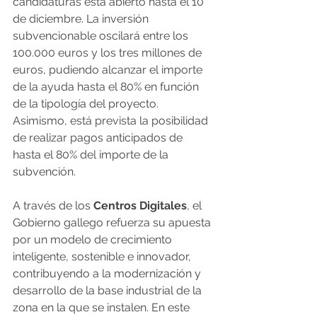
candidaturas está abierto hasta el 10 
de diciembre. La inversión 
subvencionable oscilará entre los 
100.000 euros y los tres millones de 
euros, pudiendo alcanzar el importe 
de la ayuda hasta el 80% en función 
de la tipología del proyecto. 
Asimismo, está prevista la posibilidad 
de realizar pagos anticipados de 
hasta el 80% del importe de la 
subvención.
A través de los 
Centros Digitales
, el 
Gobierno gallego refuerza su apuesta 
por un modelo de crecimiento 
inteligente, sostenible e innovador, 
contribuyendo a la modernización y 
desarrollo de la base industrial de la 
zona en la que se instalen. En este 