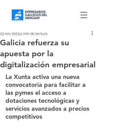
23 nov 2023
4 min de lectura
Galicia refuerza su
apuesta por la
digitalización empresarial
La Xunta activa una nueva 
convocatoria para facilitar a 
las pymes el acceso a 
dotaciones tecnológicas y 
servicios avanzados a precios 
competitivos