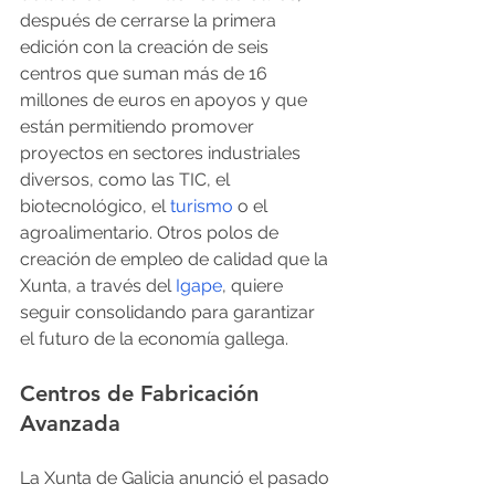
después de cerrarse la primera 
edición con la creación de seis 
centros que suman más de 16 
millones de euros en apoyos y que 
están permitiendo promover 
proyectos en sectores industriales 
diversos, como las TIC, el 
biotecnológico, el 
turismo
 o el 
agroalimentario. Otros polos de 
creación de empleo de calidad que la 
Xunta, a través del 
Igape
, quiere 
seguir consolidando para garantizar 
el futuro de la economía gallega.
Centros de Fabricación 
Avanzada
La Xunta de Galicia anunció el pasado 