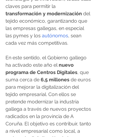
claves para permitir la
transformación y modernización
 del 
tejido económico, garantizando que 
las empresas gallegas, en especial 
las pymes y los 
autónomos
, sean 
cada vez más competitivas.
En este sentido, el Gobierno gallego 
ha activado este año el 
nuevo 
programa de Centros Digitales
, que 
suma cerca de
 6,5 millones
 de euros 
para mejorar la digitalización del 
tejido empresarial. Con ellos se 
pretende modernizar la industria 
gallega a través de nuevos proyectos 
radicados en la provincia de A 
Coruña. El objetivo es contribuir, tanto 
a nivel empresarial como local, a 