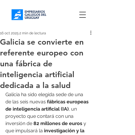
16 oct 2025
2 min de lectura
Galicia se convierte en
referente europeo con
una fábrica de
inteligencia artificial
dedicada a la salud
Galicia ha sido elegida sede de una 
de las seis nuevas 
fábricas europeas 
de inteligencia artificial (IA)
, un 
proyecto que contará con una 
inversión de 
82 millones de euros
 y 
que impulsará la 
investigación y la 