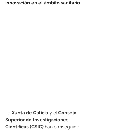
innovación en el ámbito sanitario
La 
Xunta de Galicia
 y el 
Consejo 
Superior de Investigaciones 
Científicas (CSIC)
 han conseguido 