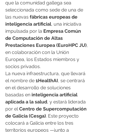
que la comunidad gallega sea 
seleccionada como sede de una de 
las nuevas 
fábricas europeas de 
inteligencia artificial
, una iniciativa 
impulsada por la 
Empresa Común 
de Computación de Altas 
Prestaciones Europea (EuroHPC JU)
, 
en colaboración con la Unión 
Europea, los Estados miembros y 
socios privados.
La nueva infraestructura, que llevará 
el nombre de 
1HealthAI
, se centrará 
en el desarrollo de soluciones 
basadas en 
inteligencia artificial 
aplicada a la salud
, y estará liderada 
por el 
Centro de Supercomputación 
de Galicia (Cesga)
. Este proyecto 
colocará a Galicia entre los tres 
territorios europeos —junto a 