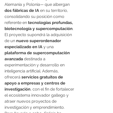
Alemania y Polonia— que albergan 
dos fábricas de IA
 en su territorio, 
consolidando su posición como 
referente en 
tecnologías profundas, 
biotecnología y supercomputación
.
El proyecto supondrá la adquisición 
de un 
nuevo superordenador 
especializado en IA
 y una 
plataforma de supercomputación 
avanzada
 destinada a 
experimentación y desarrollo en 
inteligencia artificial. Además, 
ofrecerá 
servicios gratuitos de 
apoyo a empresas y centros de 
investigación
, con el fin de fortalecer 
el ecosistema innovador gallego y 
atraer nuevos proyectos de 
investigación y emprendimiento.