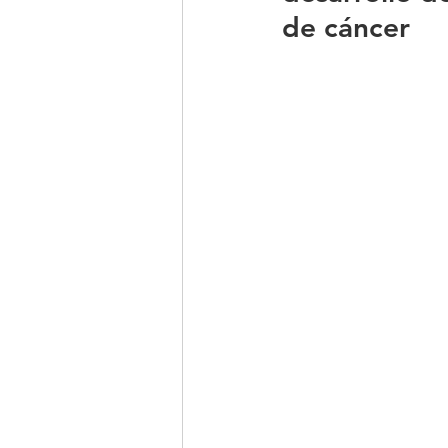
de cáncer