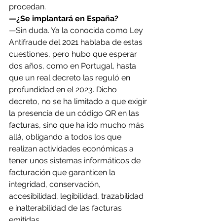
procedan.
—¿Se implantará en España?
—Sin duda. Ya la conocida como Ley 
Antifraude del 2021 hablaba de estas 
cuestiones, pero hubo que esperar 
dos años, como en Portugal, hasta 
que un real decreto las reguló en 
profundidad en el 2023. Dicho 
decreto, no se ha limitado a que exigir 
la presencia de un código QR en las 
facturas, sino que ha ido mucho más 
allá, obligando a todos los que 
realizan actividades económicas a 
tener unos sistemas informáticos de 
facturación que garanticen la 
integridad, conservación, 
accesibilidad, legibilidad, trazabilidad 
e inalterabilidad de las facturas 
emitidas.