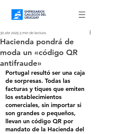
30 abr 2025
3 min de lectura
Hacienda pondrá de
moda un «código QR
antifraude»
Portugal resultó ser una caja 
de sorpresas. Todas las 
facturas y tiques que emiten 
los establecimientos 
comerciales, sin importar si 
son grandes o pequeños, 
llevan un código QR por 
mandato de la Hacienda del 