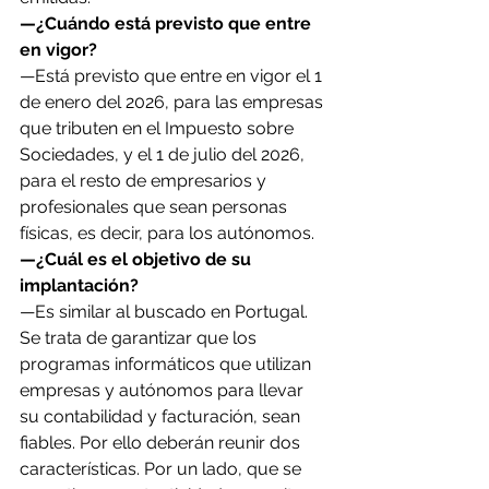
—¿Cuándo está previsto que entre 
en vigor?
—Está previsto que entre en vigor el 1 
de enero del 2026, para las empresas 
que tributen en el Impuesto sobre 
Sociedades, y el 1 de julio del 2026, 
para el resto de empresarios y 
profesionales que sean personas 
físicas, es decir, para los autónomos.
—¿Cuál es el objetivo de su 
implantación?
—Es similar al buscado en Portugal. 
Se trata de garantizar que los 
programas informáticos que utilizan 
empresas y autónomos para llevar 
su contabilidad y facturación, sean 
fiables. Por ello deberán reunir dos 
características. Por un lado, que se 