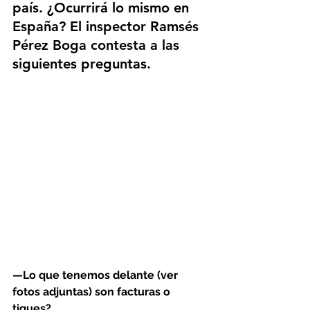
país. ¿Ocurrirá lo mismo en 
España? El inspector Ramsés 
Pérez Boga contesta a las 
siguientes preguntas.
—Lo que tenemos delante (ver 
fotos adjuntas) son facturas o 
tiques?