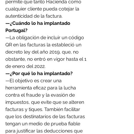
permite que tanto Hacienda como 
cualquier cliente pueda cotejar la 
autenticidad de la factura.
—¿Cuándo lo ha implantado 
Portugal?
—La obligación de incluir un código 
QR en las facturas la estableció un 
decreto ley del año 2019, que, no 
obstante, no entró en vigor hasta el 1 
de enero del 2022.
—¿Por qué lo ha implantado?
—El objetivo es crear una 
herramienta eficaz para la lucha 
contra el fraude y la evasión de 
impuestos, que evite que se alteren 
facturas y tiques. También facilitar 
que los destinatarios de las facturas 
tengan un medio de prueba fiable 
para justificar las deducciones que 