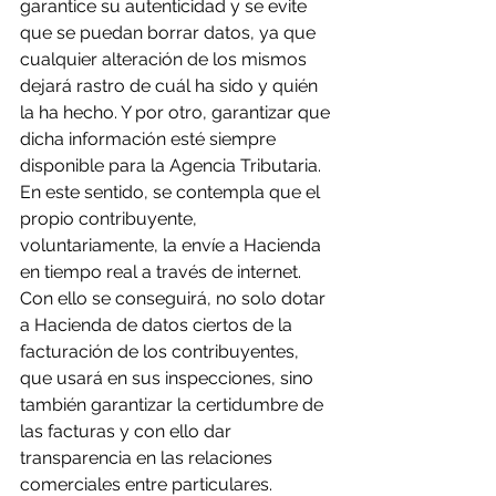
garantice su autenticidad y se evite 
que se puedan borrar datos, ya que 
cualquier alteración de los mismos 
dejará rastro de cuál ha sido y quién 
la ha hecho. Y por otro, garantizar que 
dicha información esté siempre 
disponible para la Agencia Tributaria. 
En este sentido, se contempla que el 
propio contribuyente, 
voluntariamente, la envíe a Hacienda 
en tiempo real a través de internet. 
Con ello se conseguirá, no solo dotar 
a Hacienda de datos ciertos de la 
facturación de los contribuyentes, 
que usará en sus inspecciones, sino 
también garantizar la certidumbre de 
las facturas y con ello dar 
transparencia en las relaciones 
comerciales entre particulares. 