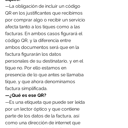
—La obligación de incluir un código 
QR en los justificantes que recibimos 
por comprar algo o recibir un servicio 
afecta tanto a los tiques como a las 
facturas. En ambos casos figurará el 
código QR, y la diferencia entre 
ambos documentos será que en la 
factura figurarán los datos 
personales de su destinatario, y en el 
tique no. Por ello estamos en 
presencia de lo que antes se llamaba 
tique, y que ahora denominamos 
factura simplificada.
—¿Qué es ese QR?
—Es una etiqueta que puede ser leída 
por un lector óptico y que contiene 
parte de los datos de la factura, así 
como una dirección de internet que 