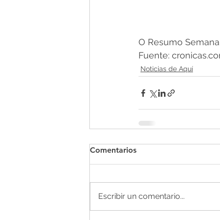
O Resumo Semanal -
Fuente: cronicas.co
Noticias de Aquí
Comentarios
Escribir un comentario...