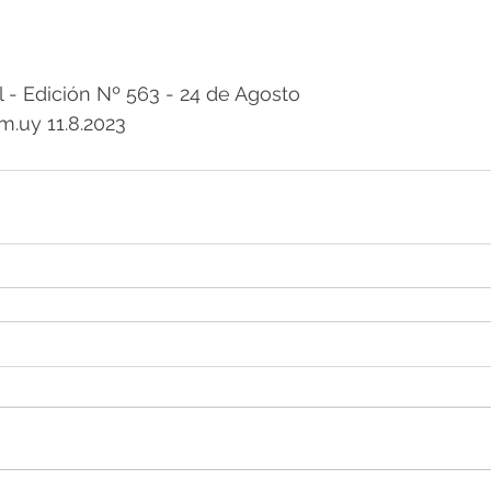
 Edición Nº 563 - 24 de Agosto
m.uy 11.8.2023