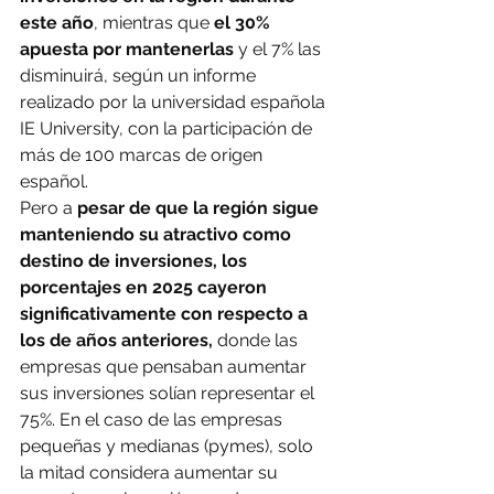
este año
, mientras que 
el 30% 
apuesta por mantenerlas 
y el 7% las 
disminuirá, según un informe 
realizado por la universidad española 
IE University, con la participación de 
más de 100 marcas de origen 
español.
Pero a
 pesar de que la región sigue 
manteniendo su atractivo como 
destino de inversiones, los 
porcentajes en 2025 cayeron 
significativamente con respecto a 
los de años anteriores, 
donde las 
empresas que pensaban aumentar 
sus inversiones solían representar el 
75%. En el caso de las empresas 
pequeñas y medianas (pymes), solo 
la mitad considera aumentar su 