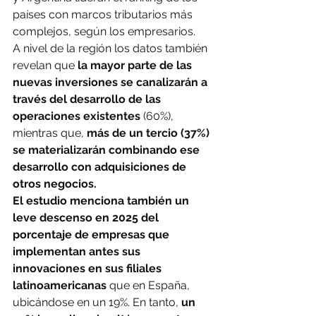
países con marcos tributarios más 
complejos, según los empresarios.
A nivel de la región los datos también 
revelan que 
la mayor parte de las 
nuevas inversiones se canalizarán a 
través del desarrollo de las 
operaciones existentes
 (60%), 
mientras que, 
más de un tercio (37%) 
se materializarán combinando ese 
desarrollo con adquisiciones de 
otros negocios.
El estudio menciona también un 
leve descenso en 2025 del 
porcentaje de empresas que 
implementan antes sus 
innovaciones en sus filiales 
latinoamericanas 
que en España, 
ubicándose en un 19%. En tanto, 
un 