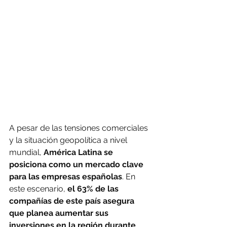
A pesar de las tensiones comerciales 
y la situación geopolítica a nivel 
mundial, 
América Latina se 
posiciona como un mercado clave 
para las empresas españolas
. En 
este escenario,
 el 63% de las 
compañías de este país asegura 
que planea aumentar sus 
inversiones en la región durante 