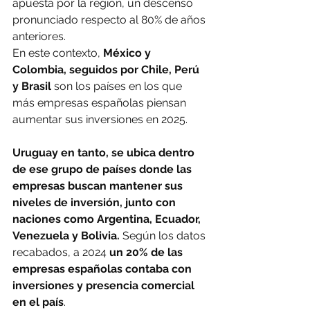
apuesta por la región, un descenso 
pronunciado respecto al 80% de años 
anteriores.
En este contexto, 
México y 
Colombia, seguidos por Chile, Perú 
y Brasil
 son los países en los que 
más empresas españolas piensan 
aumentar sus inversiones en 2025.
Uruguay en tanto, se ubica dentro 
de ese grupo de países donde las 
empresas buscan mantener sus 
niveles de inversión, junto con 
naciones como Argentina, Ecuador, 
Venezuela y Bolivia. 
Según los datos 
recabados, a 2024
 un 20% de las 
empresas españolas contaba con 
inversiones y presencia comercial 
en el país
.