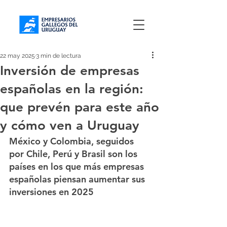
22 may 2025
3 min de lectura
Inversión de empresas
españolas en la región:
que prevén para este año
y cómo ven a Uruguay
México y Colombia, seguidos 
por Chile, Perú y Brasil son los 
países en los que más empresas 
españolas piensan aumentar sus 
inversiones en 2025