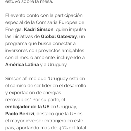
estuvo sobre la mesa.
El evento contó con la participación 
especial de la Comisaria Europea de 
Energía, 
Kadri Simson
, quien impulsa 
las iniciativas de 
Global Gateway
, un 
programa que busca conectar a 
inversores con proyectos amigables 
con el medio ambiente, incluyendo a 
América Latina
 y a Uruguay.
Simson afirmó que “Uruguay está en 
el camino de ser líder en el desarrollo 
y exportación de energías 
renovables”. Por su parte, el 
embajador de la UE
 en Uruguay, 
Paolo Berizzi
, destacó que la UE es 
el mayor inversor extranjero en este 
país, aportando más del 40% del total 