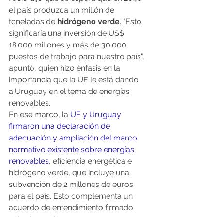
el país produzca un millón de 
toneladas de 
hidrógeno verde
. "Esto 
significaría una inversión de US$ 
18.000 millones y más de 30.000 
puestos de trabajo para nuestro país", 
apuntó, quien hizo énfasis en la 
importancia que la UE le está dando 
a Uruguay en el tema de energías 
renovables.
En ese marco, la 
UE y Uruguay 
firmaron una declaración de 
adecuación y ampliación del marco 
normativo existente sobre energías 
renovables
, eficiencia energética e 
hidrógeno verde, que incluye una 
subvención de 2 millones de euros 
para el país. Esto complementa un 
acuerdo de entendimiento firmado 