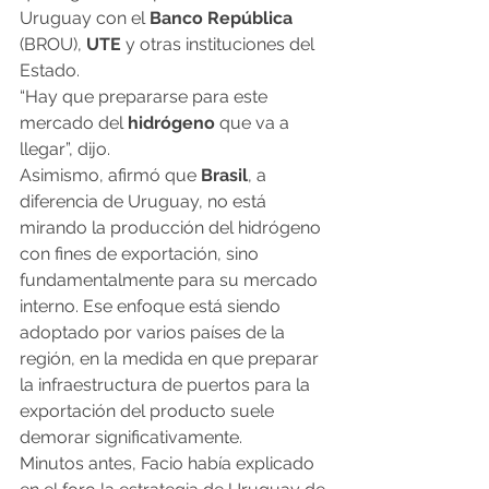
Uruguay con el 
Banco República
(BROU), 
UTE
 y otras instituciones del 
Estado.
“Hay que prepararse para este 
mercado del 
hidrógeno
 que va a 
llegar”, dijo.
Asimismo, afirmó que 
Brasil
, a 
diferencia de Uruguay, no está 
mirando la producción del hidrógeno 
con fines de exportación, sino 
fundamentalmente para su mercado 
interno. Ese enfoque está siendo 
adoptado por varios países de la 
región, en la medida en que preparar 
la infraestructura de puertos para la 
exportación del producto suele 
demorar significativamente.
Minutos antes, Facio había explicado 