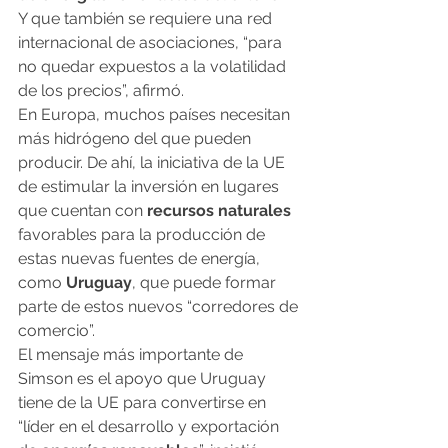
Y que también se requiere una red 
internacional de asociaciones, “para 
no quedar expuestos a la volatilidad 
de los precios”, afirmó.
En Europa, muchos países necesitan 
más hidrógeno del que pueden 
producir. De ahí, la iniciativa de la UE 
de estimular la inversión en lugares 
que cuentan con 
recursos naturales
favorables para la producción de 
estas nuevas fuentes de energía, 
como 
Uruguay
, que puede formar 
parte de estos nuevos “corredores de 
comercio”.
El mensaje más importante de 
Simson es el apoyo que Uruguay 
tiene de la UE para convertirse en 
“líder en el desarrollo y exportación 