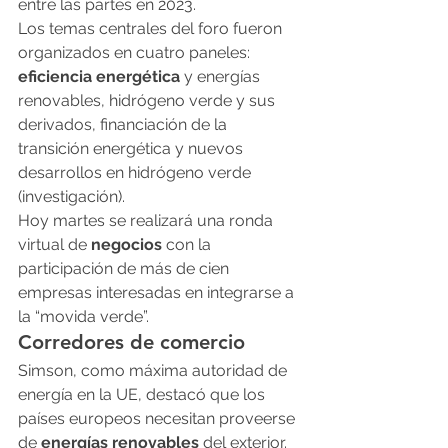
entre las partes en 2023.
Los temas centrales del foro fueron 
organizados en cuatro paneles: 
eficiencia energética
 y energías 
renovables, hidrógeno verde y sus 
derivados, financiación de la 
transición energética y nuevos 
desarrollos en hidrógeno verde 
(investigación).
Hoy martes se realizará una ronda 
virtual de 
negocios
 con la 
participación de más de cien 
empresas interesadas en integrarse a 
la “movida verde”.
Corredores de comercio
Simson, como máxima autoridad de 
energía en la UE, destacó que los 
países europeos necesitan proveerse 
de 
energías renovables
 del exterior. 