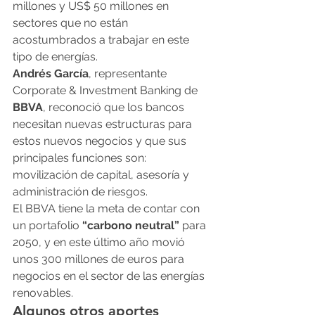
millones y US$ 50 millones en 
sectores que no están 
acostumbrados a trabajar en este 
tipo de energías.
Andrés García
, representante 
Corporate & Investment Banking de 
BBVA
, reconoció que los bancos 
necesitan nuevas estructuras para 
estos nuevos negocios y que sus 
principales funciones son: 
movilización de capital, asesoría y 
administración de riesgos.
El BBVA tiene la meta de contar con 
un portafolio 
“carbono neutral”
 para 
2050, y en este último año movió 
unos 300 millones de euros para 
negocios en el sector de las energías 
renovables.
Algunos otros aportes