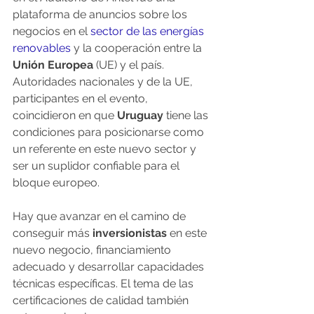
plataforma de anuncios sobre los 
negocios en el 
sector de las energías 
renovables
 y la cooperación entre la 
Unión Europea
 (UE) y el país. 
Autoridades nacionales y de la UE, 
participantes en el evento, 
coincidieron en que 
Uruguay
 tiene las 
condiciones para posicionarse como 
un referente en este nuevo sector y 
ser un suplidor confiable para el 
bloque europeo.
Hay que avanzar en el camino de 
conseguir más 
inversionistas
 en este 
nuevo negocio, financiamiento 
adecuado y desarrollar capacidades 
técnicas específicas. El tema de las 
certificaciones de calidad también 