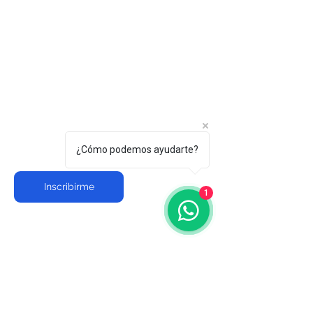
¿Cómo podemos ayudarte?
Inscribirme
1
NOTICIAS HOME
Noticias de Nos