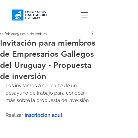
14 feb 2025
1 min de lectura
Invitación para miembros
de Empresarios Gallegos
del Uruguay - Propuesta
de inversión
Los invitamos a ser parte de un 
desayuno de trabajo para conocer 
más sobre la propuesta de inversión.
Realizar 
inscripción aquí