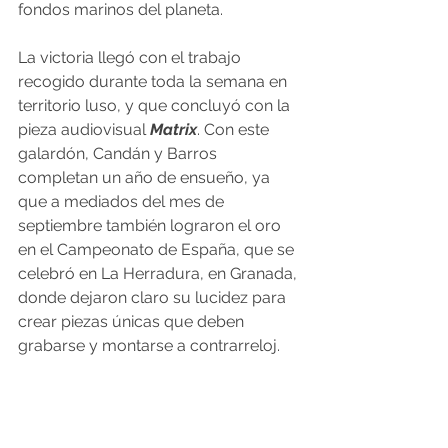
fondos marinos del planeta.
La victoria llegó con el trabajo 
recogido durante toda la semana en 
territorio luso, y que concluyó con la 
pieza audiovisual 
Matrix
. Con este 
galardón, Candán y Barros 
completan un año de ensueño, ya 
que a mediados del mes de 
septiembre también lograron el oro 
en el Campeonato de España, que se 
celebró en La Herradura, en Granada, 
donde dejaron claro su lucidez para 
crear piezas únicas que deben 
grabarse y montarse a contrarreloj.