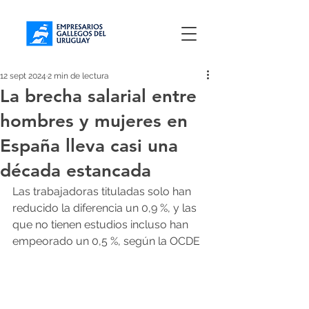
12 sept 2024
2 min de lectura
La brecha salarial entre
hombres y mujeres en
España lleva casi una
década estancada
Las trabajadoras tituladas solo han 
reducido la diferencia un 0,9 %, y las 
que no tienen estudios incluso han 
empeorado un 0,5 %, según la OCDE