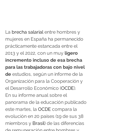
La 
brecha salarial
 entre hombres y 
mujeres en España ha permanecido 
prácticamente estancada entre el 
2013 y el 2022, con un muy
 ligero 
incremento incluso de esa brecha 
para las trabajadoras con bajo nivel 
de
 estudios, según un informe de la 
Organización para la Cooperación y 
el Desarrollo Económico (
OCDE
).
En su informe anual sobre el 
panorama de la educación publicado 
este martes, la 
OCDE
 compara la 
evolución en 20 países (19 de sus 38 
miembros y 
Brasil
) de las diferencias 
de remuneración entre hombres y 