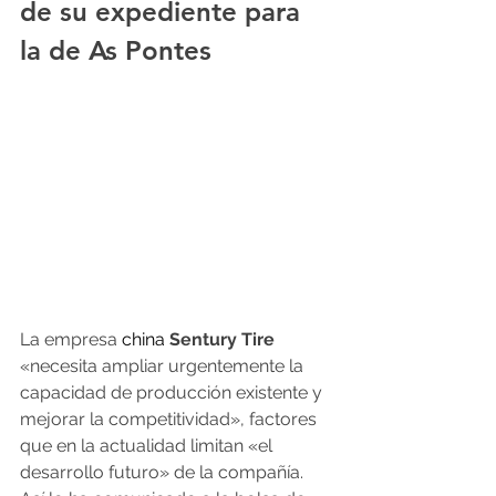
de su expediente para 
la de As Pontes
La empresa 
china
Sentury Tire
«necesita ampliar urgentemente la 
capacidad de producción existente y 
mejorar la competitividad», factores 
que en la actualidad limitan «el 
desarrollo futuro» de la compañía. 