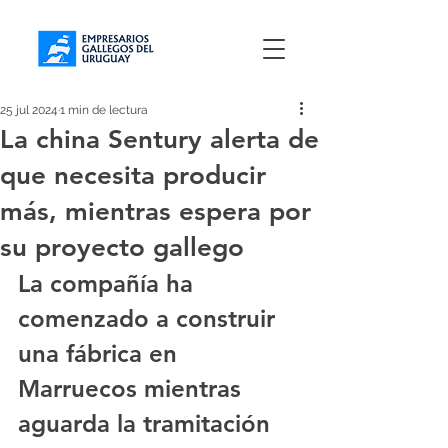
25 jul 2024
1 min de lectura
La china Sentury alerta de
que necesita producir
más, mientras espera por
su proyecto gallego
La compañía ha 
comenzado a construir 
una fábrica en 
Marruecos mientras 
aguarda la tramitación 