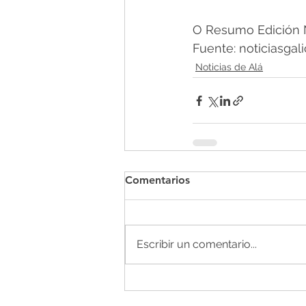
O Resumo Edición N
Fuente: noticiasgali
Noticias de Alá
Comentarios
Escribir un comentario...