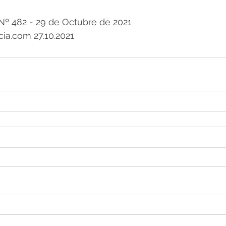
º 482 - 29 de Octubre de 2021
cia.com 27.10.2021