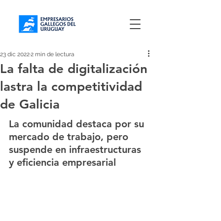
23 dic 2022
2 min de lectura
La falta de digitalización
lastra la competitividad
de Galicia
La comunidad destaca por su 
mercado de trabajo, pero 
suspende en infraestructuras 
y eficiencia empresarial