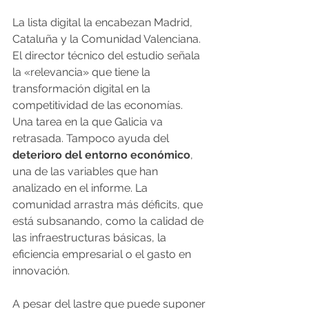
La lista digital la encabezan Madrid, 
Cataluña y la Comunidad Valenciana. 
El director técnico del estudio señala 
la «relevancia» que tiene la 
transformación digital en la 
competitividad de las economías. 
Una tarea en la que Galicia va 
retrasada. Tampoco ayuda del 
deterioro del entorno económico
, 
una de las variables que han 
analizado en el informe. La 
comunidad arrastra más déficits, que 
está subsanando, como la calidad de 
las infraestructuras básicas, la 
eficiencia empresarial o el gasto en 
innovación.
A pesar del lastre que puede suponer 