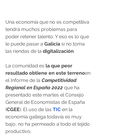
Una economía que no es competitiva 
tendrá muchos problemas para 
poder retener talento. Y eso es lo que 
le puede pasar a
 Galicia
 si no toma 
las riendas de la 
digitalización
. 
La comunidad es 
la que peor 
resultado obtiene en este terreno
en 
el Informe de la 
Competitividad 
Regional en España 2022
 que ha 
presentado este martes el Consejo 
General de Economistas de España 
(
CGEE
). El uso de las 
TIC
en la 
economía gallega todavía es muy 
bajo, no ha permeado a todo el tejido 
productivo.