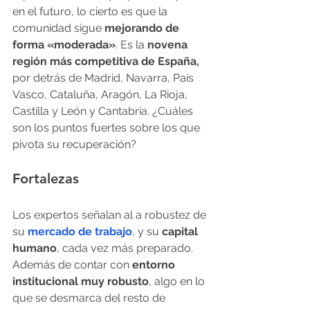
en el futuro, lo cierto es que la 
comunidad sigue 
mejorando de 
forma «moderada»
. Es la 
novena 
región más competitiva de España,
por detrás de Madrid, Navarra, País 
Vasco, Cataluña, Aragón, La Rioja, 
Castilla y León y Cantabria. ¿Cuáles 
son los puntos fuertes sobre los que 
pivota su recuperación? 
Fortalezas
Los expertos señalan al a robustez de 
su
mercado de trabajo
, y su 
capital 
humano
, cada vez más preparado. 
Además de contar con 
entorno 
institucional muy robusto
, algo en lo 
que se desmarca del resto de 