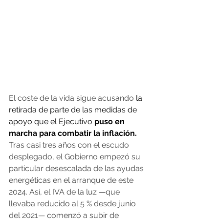
El coste de la vida sigue acusando 
la 
retirada de parte de las medidas de 
apoyo que el Ejecutivo
 puso en 
marcha para combatir la inflación.
Tras casi tres años con el escudo 
desplegado, el Gobierno empezó su 
particular desescalada de las ayudas 
energéticas en el arranque de este 
2024. Así, el IVA de la luz —que 
llevaba reducido al 5 % desde junio 
del 2021— comenzó a subir de 