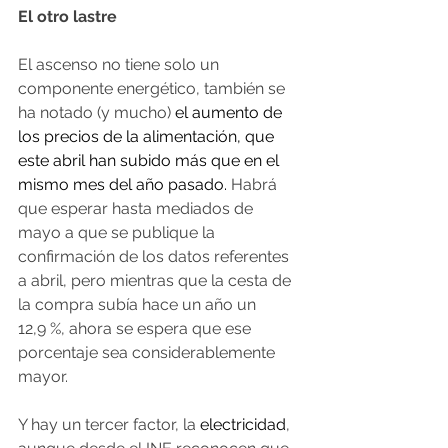
El otro lastre
El ascenso no tiene solo un 
componente energético, también se 
ha notado (y mucho)
 el aumento de 
los precios de la alimentación, que 
este abril han subido más que en el 
mismo mes del año pasado. 
Habrá 
que esperar hasta mediados de 
mayo a que se publique la 
confirmación de los datos referentes 
a abril, pero mientras que la cesta de 
la compra subía hace un año un 
12,9 %, ahora se espera que ese 
porcentaje sea considerablemente 
mayor.
Y hay un tercer factor, la 
electricidad
, 