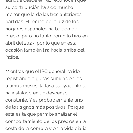
aunque desde el INE reconocen que 
su contribución ha sido mucho 
menor que la de las tres anteriores 
partidas. El recibo de la luz de los 
hogares españoles ha bajado de 
precio, pero no tanto como lo hizo en 
abril del 2023, por lo que en esta 
ocasión también tira hacia arriba del 
índice.
Mientras que el IPC general ha ido 
registrando algunas subidas en los 
últimos meses, la tasa subyacente se 
ha instalado en un descenso 
constante. Y es probablemente uno 
de los signos más positivos. Porque 
esta es la que permite analizar el 
comportamiento de los precios en la 
cesta de la compra y en la vida diaria 