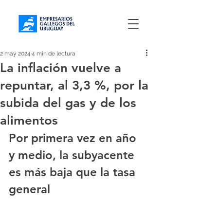
2 may 2024
4 min de lectura
La inflación vuelve a
repuntar, al 3,3 %, por la
subida del gas y de los
alimentos
Por primera vez en año 
y medio, la subyacente 
es más baja que la tasa 
general