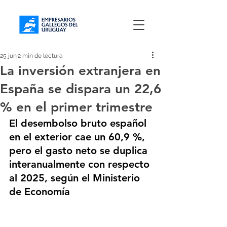
25 jun
2 min de lectura
La inversión extranjera en
España se dispara un 22,6
% en el primer trimestre
El desembolso bruto español 
en el exterior cae un 60,9 %, 
pero el gasto neto se duplica 
interanualmente con respecto 
al 2025, según el Ministerio 
de Economía