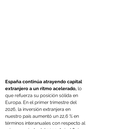
España continúa atrayendo capital 
extranjero a un ritmo acelerado,
 lo 
que refuerza su posición sólida en 
Europa. En el primer trimestre del 
2026, la inversión extranjera en 
nuestro país aumentó un 22,6 % en 
términos interanuales con respecto al 