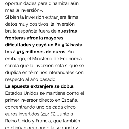
oportunidades para dinamizar aún 
más la inversión».
Si bien la inversión extranjera firma 
datos muy positivos, la inversión 
bruta española fuera de 
nuestras 
fronteras afronta mayores 
dificultades y cayó un 60,9 % hasta 
los 2.915 millones de euros
. Sin 
embargo, el Ministerio de Economía 
señala que la inversión neta sí que se 
duplica en términos interanuales con 
respecto al año pasado.
La apuesta extranjera se dobla
Estados Unidos se mantiene como el 
primer inversor directo en España, 
concentrando uno de cada cinco 
euros invertidos (21,4 %). Junto a 
Reino Unido y Francia, que también 
continúan ocupando la segunda y 