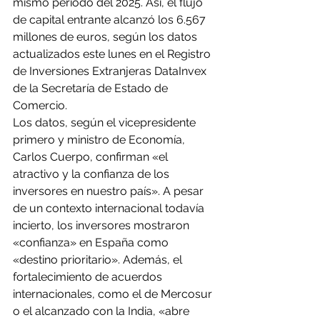
mismo periodo del 2025. Así, el flujo 
de capital entrante alcanzó los 6.567 
millones de euros, según los datos 
actualizados este lunes en el Registro 
de Inversiones Extranjeras DataInvex 
de la Secretaría de Estado de 
Comercio.
Los datos, según el vicepresidente 
primero y ministro de Economía, 
Carlos Cuerpo, confirman «el 
atractivo y la confianza de los 
inversores en nuestro país». A pesar 
de un contexto internacional todavía 
incierto, los inversores mostraron 
«confianza» en España como 
«destino prioritario». Además, el 
fortalecimiento de acuerdos 
internacionales, como el de Mercosur 
o el alcanzado con la India, «abre 