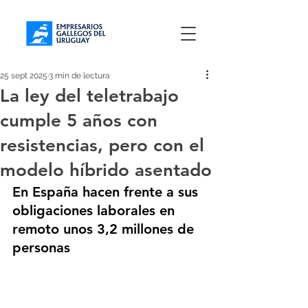
25 sept 2025
3 min de lectura
La ley del teletrabajo
cumple 5 años con
resistencias, pero con el
modelo híbrido asentado
En España hacen frente a sus 
obligaciones laborales en 
remoto unos 3,2 millones de 
personas