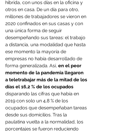
híbrida, con unos días en la oficina y 
otros en casa. De un día para otro, 
millones de trabajadores se vieron en 
2020 confinados en sus casas y con 
una única forma de seguir 
desempeñando sus tareas: el trabajo 
a distancia, una modalidad que hasta 
ese momento la mayoría de 
empresas no había desarrollado de 
forma generalizada. Así,
 en el peor 
momento de la pandemia llegaron 
a teletrabajar más de la mitad de los 
días el 16,2 % de los ocupados
disparando las cifras que había en 
2019 con solo un 4,8 % de los 
ocupados que desempeñaban tareas 
desde sus domicilios. Tras la 
paulatina vuelta a la normalidad, los 
porcentajes se fueron reduciendo 