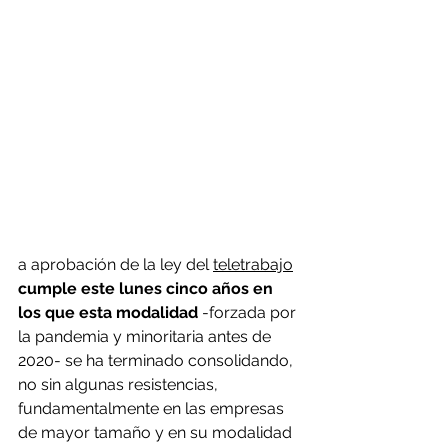
a aprobación de la ley del 
teletrabajo
cumple este lunes cinco años en 
los que esta modalidad
 -forzada por 
la pandemia y minoritaria antes de 
2020- se ha terminado consolidando, 
no sin algunas resistencias, 
fundamentalmente en las empresas 
de mayor tamaño y en su modalidad 