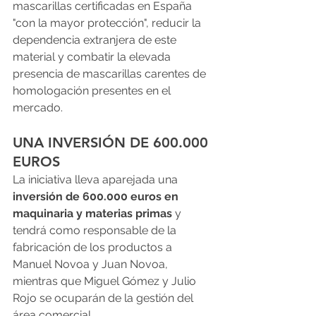
mascarillas certificadas en España 
"con la mayor protección", reducir la 
dependencia extranjera de este 
material y combatir la elevada 
presencia de mascarillas carentes de 
homologación presentes en el 
mercado.
UNA INVERSIÓN DE 600.000 
EUROS
La iniciativa lleva aparejada una 
inversión de 600.000 euros en 
maquinaria y materias primas
 y 
tendrá como responsable de la 
fabricación de los productos a 
Manuel Novoa y Juan Novoa, 
mientras que Miguel Gómez y Julio 
Rojo se ocuparán de la gestión del 
área comercial.