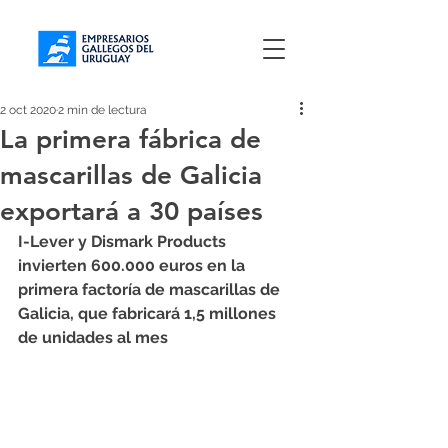
2 oct 2020
2 min de lectura
La primera fábrica de
mascarillas de Galicia
exportará a 30 países
I-Lever y Dismark Products 
invierten 600.000 euros en la 
primera factoría de mascarillas de 
Galicia, que fabricará 1,5 millones 
de unidades al mes