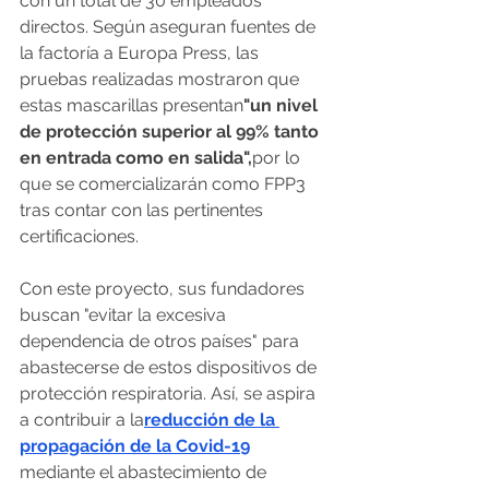
con un total de 30 empleados 
directos. Según aseguran fuentes de 
la factoría a Europa Press, las 
pruebas realizadas mostraron que 
estas mascarillas presentan
"un nivel 
de protección superior al 99% tanto 
en entrada como en salida",
por lo 
que se comercializarán como FPP3 
tras contar con las pertinentes 
certificaciones.
Con este proyecto, sus fundadores 
buscan "evitar la excesiva 
dependencia de otros países" para 
abastecerse de estos dispositivos de 
protección respiratoria. Así, se aspira 
a contribuir a la
reducción de la 
propagación de la Covid-19
mediante el abastecimiento de 