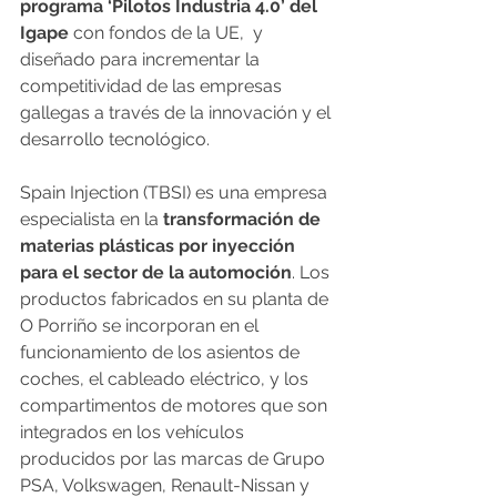
programa ‘Pilotos Industria 4.0’ del 
Igape
 con fondos de la UE,  y 
diseñado para incrementar la 
competitividad de las empresas 
gallegas a través de la innovación y el 
desarrollo tecnológico.
Spain Injection (TBSI) es una empresa 
especialista en la
 transformación de 
materias plásticas por inyección 
para el sector de la automoción
. Los 
productos fabricados en su planta de 
O Porriño se incorporan en el 
funcionamiento de los asientos de 
coches, el cableado eléctrico, y los 
compartimentos de motores que son 
integrados en los vehículos 
producidos por las marcas de Grupo 
PSA, Volkswagen, Renault-Nissan y 