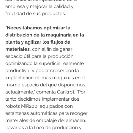
empresa y mejorar la calidad y 
fiabilidad de sus productos.
“
Necesitábamos optimizar la 
distribución de la maquinaria en la 
planta y agilizar los flujos de 
materiales
, con el fin de ganar 
espacio útil para la producción, 
optimizando la superficie realmente 
productiva, y poder crecer con la 
implantación de más máquinas en el 
mismo espacio del que disponemos 
actualmente,” comenta Canitrot. “Por 
tanto decidimos implementar dos 
robots MiR200, equipados con 
estanterías automáticas para recoger 
materiales de embalaje del almacén, 
llevarlos a la línea de producción y 