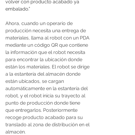
volver con producto acabado ya 
embalado.”
Ahora, cuando un operario de 
producción necesita una entrega de 
materiales, llama al robot con un PDA 
mediante un código QR que contiene 
la información que el robot necesita 
para encontrar la ubicación donde 
están los materiales. El robot se dirige 
a la estantería del almacén donde 
están ubicados, se cargan 
automáticamente en la estantería del 
robot, y el robot inicia su trayecto al 
punto de producción donde tiene 
que entregarlos. Posteriormente 
recoge producto acabado para su 
translado al zona de distribución en el 
almacén.