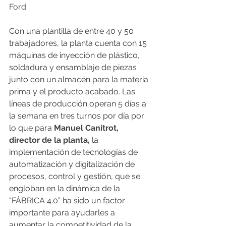
Ford.
Con una plantilla de entre 40 y 50 
trabajadores, la planta cuenta con 15 
máquinas de inyección de plástico, 
soldadura y ensamblaje de piezas 
junto con un almacén para la materia 
prima y el producto acabado. Las 
líneas de producción operan 5 días a 
la semana en tres turnos por día por 
lo que para 
Manuel Canitrot, 
director de la planta,
 la 
implementación de tecnologías de 
automatización y digitalización de 
procesos, control y gestión, que se 
engloban en la dinámica de la 
“FÁBRICA 4.0” ha sido un factor 
importante para ayudarles a 
aumentar la competitividad de la 