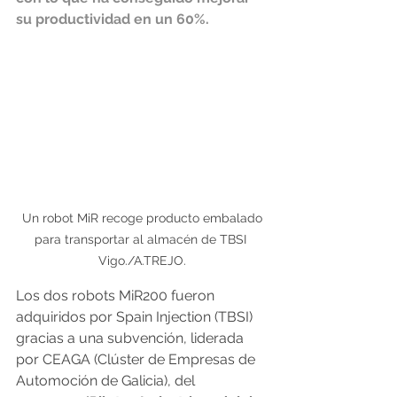
su productividad en un 60%.
 Un robot MiR recoge producto embalado 
para transportar al almacén de TBSI 
Vigo./A.TREJO.
Los dos robots MiR200 fueron 
adquiridos por Spain Injection (TBSI) 
gracias a una subvención, liderada 
por CEAGA (Clúster de Empresas de 
Automoción de Galicia), del 